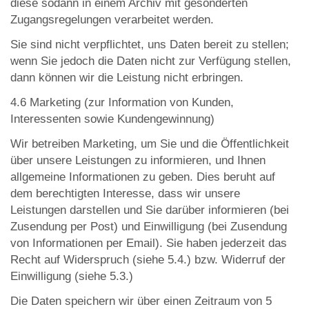
diese sodann in einem Archiv mit gesonderten
Zugangsregelungen verarbeitet werden.
Sie sind nicht verpflichtet, uns Daten bereit zu stellen;
wenn Sie jedoch die Daten nicht zur Verfügung stellen,
dann können wir die Leistung nicht erbringen.
4.6 Marketing (zur Information von Kunden,
Interessenten sowie Kundengewinnung)
Wir betreiben Marketing, um Sie und die Öffentlichkeit
über unsere Leistungen zu informieren, und Ihnen
allgemeine Informationen zu geben. Dies beruht auf
dem berechtigten Interesse, dass wir unsere
Leistungen darstellen und Sie darüber informieren (bei
Zusendung per Post) und Einwilligung (bei Zusendung
von Informationen per Email). Sie haben jederzeit das
Recht auf Widerspruch (siehe 5.4.) bzw. Widerruf der
Einwilligung (siehe 5.3.)
Die Daten speichern wir über einen Zeitraum von 5