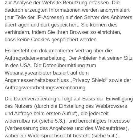
zur Analyse der Website-Benutzung erfassen. Die
dadurch erzeugten Informationen werden anonymisiert
(nur Teile der IP-Adresse) auf den Server des Anbieters
übertragen und dort gespeichert. Sie können dies
verhindern, indem Sie Ihren Browser so einrichten,
dass keine Cookies gespeichert werden.
Es besteht ein dokumentierter Vertrag über die
Auftragsdatenverarbeitung. Der Anbieter hat seinen Sitz
in den USA. Die Datenübermittlung zum
Webanalyseanbieter basiert auf dem
Angemessenheitsbeschluss „Privacy Shield“ sowie der
Auftragsverarbeitungsvereinbarung.
Die Datenverarbeitung erfolgt auf Basis der Einwilligung
des Nutzers (durch die Einstellung des Webbrowsers
und Abfrage beim ersten Aufruf), die jederzeit
widerrufbar ist (siehe 5.3.), und berechtigtes Interesse
(Verbesserung des Angebotes und des Webauftrittes),
wobei ein Widerspruchsrecht besteht (siehe 5.4.).