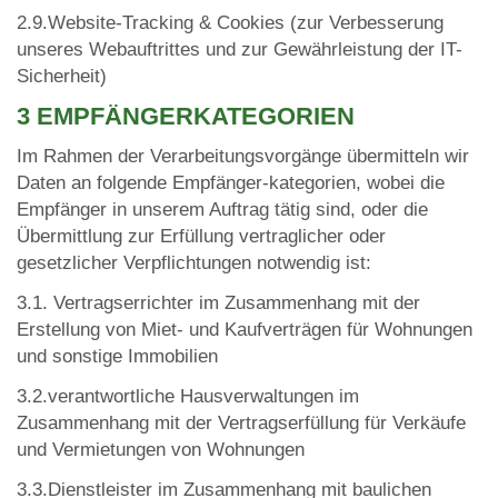
2.9.Website-Tracking & Cookies (zur Verbesserung
unseres Webauftrittes und zur Gewährleistung der IT-
Sicherheit)
3 EMPFÄNGERKATEGORIEN
Im Rahmen der Verarbeitungsvorgänge übermitteln wir
Daten an folgende Empfänger-kategorien, wobei die
Empfänger in unserem Auftrag tätig sind, oder die
Übermittlung zur Erfüllung vertraglicher oder
gesetzlicher Verpflichtungen notwendig ist:
3.1. Vertragserrichter im Zusammenhang mit der
Erstellung von Miet- und Kaufverträgen für Wohnungen
und sonstige Immobilien
3.2.verantwortliche Hausverwaltungen im
Zusammenhang mit der Vertragserfüllung für Verkäufe
und Vermietungen von Wohnungen
3.3.Dienstleister im Zusammenhang mit baulichen