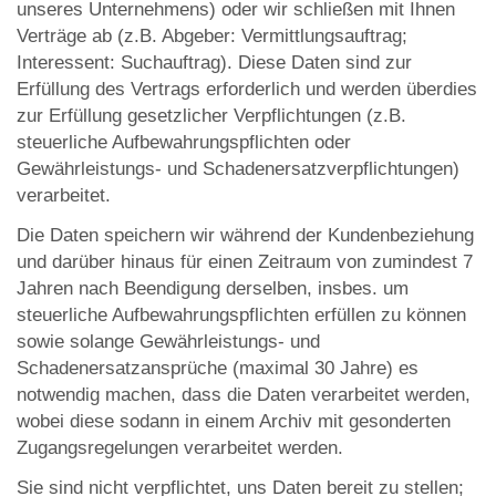
unseres Unternehmens) oder wir schließen mit Ihnen
Verträge ab (z.B. Abgeber: Vermittlungsauftrag;
Interessent: Suchauftrag). Diese Daten sind zur
Erfüllung des Vertrags erforderlich und werden überdies
zur Erfüllung gesetzlicher Verpflichtungen (z.B.
steuerliche Aufbewahrungspflichten oder
Gewährleistungs- und Schadenersatzverpflichtungen)
verarbeitet.
Die Daten speichern wir während der Kundenbeziehung
und darüber hinaus für einen Zeitraum von zumindest 7
Jahren nach Beendigung derselben, insbes. um
steuerliche Aufbewahrungspflichten erfüllen zu können
sowie solange Gewährleistungs- und
Schadenersatzansprüche (maximal 30 Jahre) es
notwendig machen, dass die Daten verarbeitet werden,
wobei diese sodann in einem Archiv mit gesonderten
Zugangsregelungen verarbeitet werden.
Sie sind nicht verpflichtet, uns Daten bereit zu stellen;