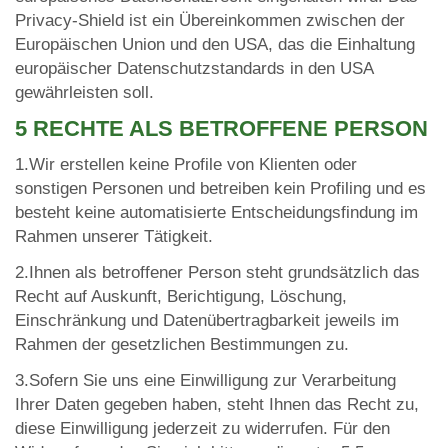
Privacy-Shield ist ein Übereinkommen zwischen der
Europäischen Union und den USA, das die Einhaltung
europäischer Datenschutzstandards in den USA
gewährleisten soll.
5 RECHTE ALS BETROFFENE PERSON
1.Wir erstellen keine Profile von Klienten oder
sonstigen Personen und betreiben kein Profiling und es
besteht keine automatisierte Entscheidungsfindung im
Rahmen unserer Tätigkeit.
2.Ihnen als betroffener Person steht grundsätzlich das
Recht auf Auskunft, Berichtigung, Löschung,
Einschränkung und Datenübertragbarkeit jeweils im
Rahmen der gesetzlichen Bestimmungen zu.
3.Sofern Sie uns eine Einwilligung zur Verarbeitung
Ihrer Daten gegeben haben, steht Ihnen das Recht zu,
diese Einwilligung jederzeit zu widerrufen. Für den