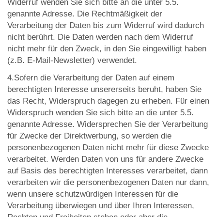
Widerruf wenden Sie sich bitte an die unter 5.5.
genannte Adresse. Die Rechtmäßigkeit der
Verarbeitung der Daten bis zum Widerruf wird dadurch
nicht berührt. Die Daten werden nach dem Widerruf
nicht mehr für den Zweck, in den Sie eingewilligt haben
(z.B. E-Mail-Newsletter) verwendet.
4.Sofern die Verarbeitung der Daten auf einem
berechtigten Interesse unsererseits beruht, haben Sie
das Recht, Widerspruch dagegen zu erheben. Für einen
Widerspruch wenden Sie sich bitte an die unter 5.5.
genannte Adresse. Widersprechen Sie der Verarbeitung
für Zwecke der Direktwerbung, so werden die
personenbezogenen Daten nicht mehr für diese Zwecke
verarbeitet. Werden Daten von uns für andere Zwecke
auf Basis des berechtigten Interesses verarbeitet, dann
verarbeiten wir die personenbezogenen Daten nur dann,
wenn unsere schutzwürdigen Interessen für die
Verarbeitung überwiegen und über Ihren Interessen,