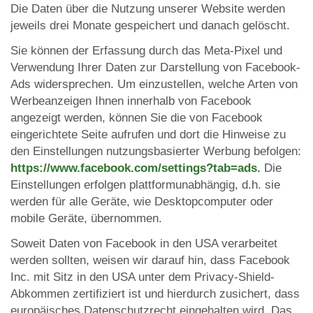
Die Daten über die Nutzung unserer Website werden
jeweils drei Monate gespeichert und danach gelöscht.
Sie können der Erfassung durch das Meta-Pixel und
Verwendung Ihrer Daten zur Darstellung von Facebook-
Ads widersprechen. Um einzustellen, welche Arten von
Werbeanzeigen Ihnen innerhalb von Facebook
angezeigt werden, können Sie die von Facebook
eingerichtete Seite aufrufen und dort die Hinweise zu
den Einstellungen nutzungsbasierter Werbung befolgen:
https://www.facebook.com/settings?tab=ads.
Die
Einstellungen erfolgen plattformunabhängig, d.h. sie
werden für alle Geräte, wie Desktopcomputer oder
mobile Geräte, übernommen.
Soweit Daten von Facebook in den USA verarbeitet
werden sollten, weisen wir darauf hin, dass Facebook
Inc. mit Sitz in den USA unter dem Privacy-Shield-
Abkommen zertifiziert ist und hierdurch zusichert, dass
europäisches Datenschutzrecht eingehalten wird. Das