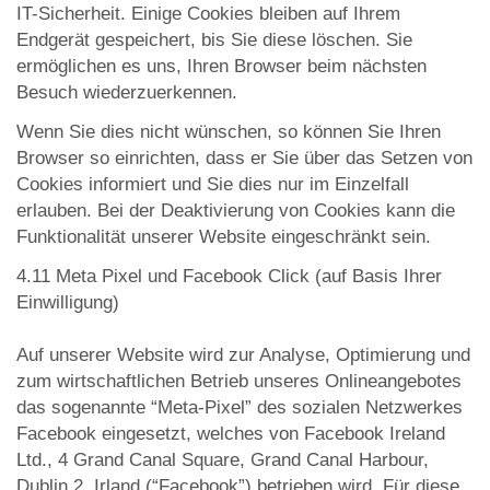
IT-Sicherheit. Einige Cookies bleiben auf Ihrem
Endgerät gespeichert, bis Sie diese löschen. Sie
ermöglichen es uns, Ihren Browser beim nächsten
Besuch wiederzuerkennen.
Wenn Sie dies nicht wünschen, so können Sie Ihren
Browser so einrichten, dass er Sie über das Setzen von
Cookies informiert und Sie dies nur im Einzelfall
erlauben. Bei der Deaktivierung von Cookies kann die
Funktionalität unserer Website eingeschränkt sein.
4.11 Meta Pixel und Facebook Click (auf Basis Ihrer
Einwilligung)
Auf unserer Website wird zur Analyse, Optimierung und
zum wirtschaftlichen Betrieb unseres Onlineangebotes
das sogenannte “Meta-Pixel” des sozialen Netzwerkes
Facebook eingesetzt, welches von Facebook Ireland
Ltd., 4 Grand Canal Square, Grand Canal Harbour,
Dublin 2, Irland (“Facebook”) betrieben wird. Für diese