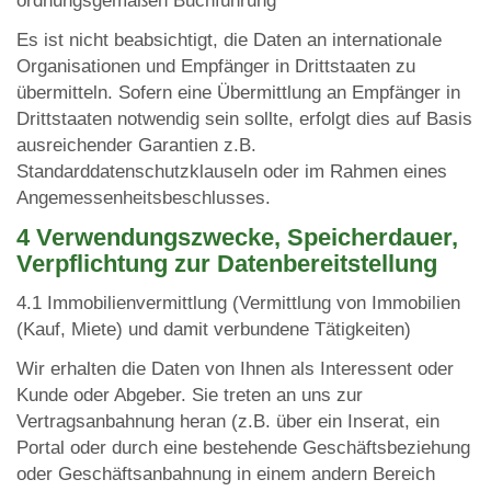
ordnungsgemäßen Buchführung
Es ist nicht beabsichtigt, die Daten an internationale
Organisationen und Empfänger in Drittstaaten zu
übermitteln. Sofern eine Übermittlung an Empfänger in
Drittstaaten notwendig sein sollte, erfolgt dies auf Basis
ausreichender Garantien z.B.
Standarddatenschutzklauseln oder im Rahmen eines
Angemessenheitsbeschlusses.
4 Verwendungszwecke, Speicherdauer,
Verpflichtung zur Datenbereitstellung
4.1 Immobilienvermittlung (Vermittlung von Immobilien
(Kauf, Miete) und damit verbundene Tätigkeiten)
Wir erhalten die Daten von Ihnen als Interessent oder
Kunde oder Abgeber. Sie treten an uns zur
Vertragsanbahnung heran (z.B. über ein Inserat, ein
Portal oder durch eine bestehende Geschäftsbeziehung
oder Geschäftsanbahnung in einem andern Bereich