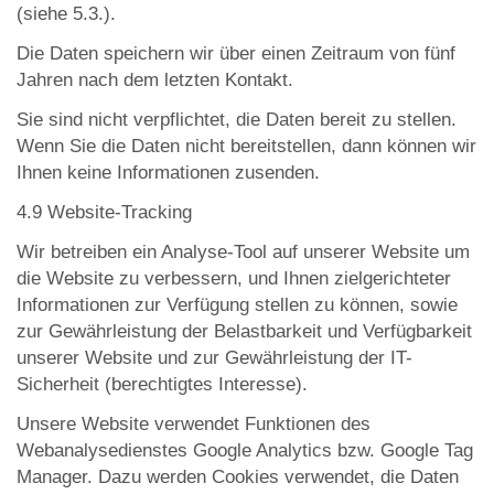
(siehe 5.3.).
Die Daten speichern wir über einen Zeitraum von fünf
Jahren nach dem letzten Kontakt.
Sie sind nicht verpflichtet, die Daten bereit zu stellen.
Wenn Sie die Daten nicht bereitstellen, dann können wir
Ihnen keine Informationen zusenden.
4.9 Website-Tracking
Wir betreiben ein Analyse-Tool auf unserer Website um
die Website zu verbessern, und Ihnen zielgerichteter
Informationen zur Verfügung stellen zu können, sowie
zur Gewährleistung der Belastbarkeit und Verfügbarkeit
unserer Website und zur Gewährleistung der IT-
Sicherheit (berechtigtes Interesse).
Unsere Website verwendet Funktionen des
Webanalysedienstes Google Analytics bzw. Google Tag
Manager. Dazu werden Cookies verwendet, die Daten