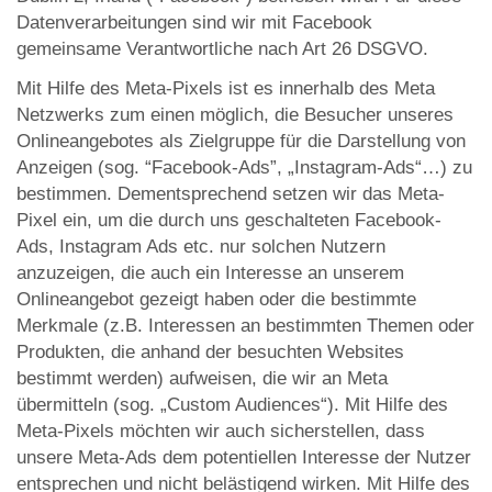
Datenverarbeitungen sind wir mit Facebook
gemeinsame Verantwortliche nach Art 26 DSGVO.
Mit Hilfe des Meta-Pixels ist es innerhalb des Meta
Netzwerks zum einen möglich, die Besucher unseres
Onlineangebotes als Zielgruppe für die Darstellung von
Anzeigen (sog. “Facebook-Ads”, „Instagram-Ads“…) zu
bestimmen. Dementsprechend setzen wir das Meta-
Pixel ein, um die durch uns geschalteten Facebook-
Ads, Instagram Ads etc. nur solchen Nutzern
anzuzeigen, die auch ein Interesse an unserem
Onlineangebot gezeigt haben oder die bestimmte
Merkmale (z.B. Interessen an bestimmten Themen oder
Produkten, die anhand der besuchten Websites
bestimmt werden) aufweisen, die wir an Meta
übermitteln (sog. „Custom Audiences“). Mit Hilfe des
Meta-Pixels möchten wir auch sicherstellen, dass
unsere Meta-Ads dem potentiellen Interesse der Nutzer
entsprechen und nicht belästigend wirken. Mit Hilfe des