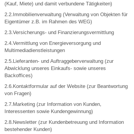
(Kauf, Miete) und damit verbundene Tätigkeiten)
2.2.Immobilienverwaltung (Verwaltung von Objekten für
Eigentümer z.B. im Rahmen des WEG)
2.3.Versicherungs- und Finanzierungsvermittlung
2.4.Vermittlung von Energieversorgung und
Multimediadienstleistungen
2.5.Lieferanten- und Auftraggeberverwaltung (zur
Abwicklung unseres Einkaufs- sowie unseres
Backoffices)
2.6.Kontaktformular auf der Website (zur Beantwortung
von Fragen)
2.7.Marketing (zur Information von Kunden,
Interessenten sowie Kundengewinnung)
2.8.Newsletter (zur Kundenbetreuung und Information
bestehender Kunden)