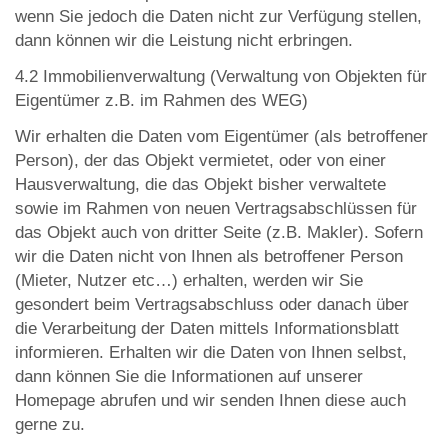
wenn Sie jedoch die Daten nicht zur Verfügung stellen,
dann können wir die Leistung nicht erbringen.
4.2 Immobilienverwaltung (Verwaltung von Objekten für
Eigentümer z.B. im Rahmen des WEG)
Wir erhalten die Daten vom Eigentümer (als betroffener
Person), der das Objekt vermietet, oder von einer
Hausverwaltung, die das Objekt bisher verwaltete
sowie im Rahmen von neuen Vertragsabschlüssen für
das Objekt auch von dritter Seite (z.B. Makler). Sofern
wir die Daten nicht von Ihnen als betroffener Person
(Mieter, Nutzer etc…) erhalten, werden wir Sie
gesondert beim Vertragsabschluss oder danach über
die Verarbeitung der Daten mittels Informationsblatt
informieren. Erhalten wir die Daten von Ihnen selbst,
dann können Sie die Informationen auf unserer
Homepage abrufen und wir senden Ihnen diese auch
gerne zu.