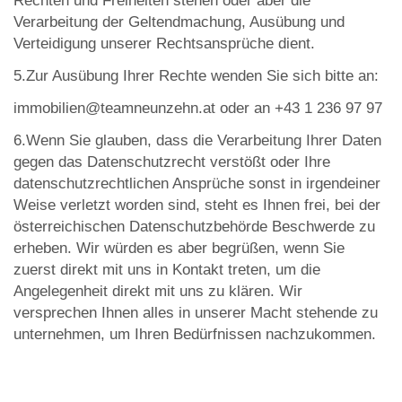
Rechten und Freiheiten stehen oder aber die
Verarbeitung der Geltendmachung, Ausübung und
Verteidigung unserer Rechtsansprüche dient.
5.Zur Ausübung Ihrer Rechte wenden Sie sich bitte an:
immobilien@teamneunzehn.at oder an +43 1 236 97 97
6.Wenn Sie glauben, dass die Verarbeitung Ihrer Daten
gegen das Datenschutzrecht verstößt oder Ihre
datenschutzrechtlichen Ansprüche sonst in irgendeiner
Weise verletzt worden sind, steht es Ihnen frei, bei der
österreichischen Datenschutzbehörde Beschwerde zu
erheben. Wir würden es aber begrüßen, wenn Sie
zuerst direkt mit uns in Kontakt treten, um die
Angelegenheit direkt mit uns zu klären. Wir
versprechen Ihnen alles in unserer Macht stehende zu
unternehmen, um Ihren Bedürfnissen nachzukommen.