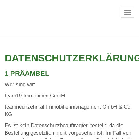
Navi
DATENSCHUTZERKLÄRUN
1 PRÄAMBEL
Wer sind wir:
team19 Immobilien GmbH
teamneunzehn.at Immobilienmanagement GmbH & Co
KG
Es ist kein Datenschutzbeauftragter bestellt, da die
Bestellung gesetzlich nicht vorgesehen ist. Im Fall von