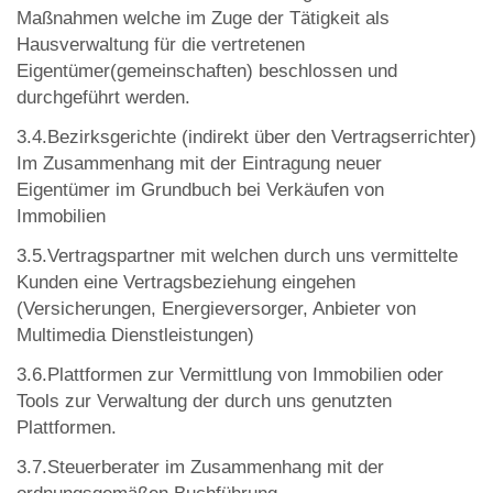
Maßnahmen welche im Zuge der Tätigkeit als
Hausverwaltung für die vertretenen
Eigentümer(gemeinschaften) beschlossen und
durchgeführt werden.
3.4.Bezirksgerichte (indirekt über den Vertragserrichter)
Im Zusammenhang mit der Eintragung neuer
Eigentümer im Grundbuch bei Verkäufen von
Immobilien
3.5.Vertragspartner mit welchen durch uns vermittelte
Kunden eine Vertragsbeziehung eingehen
(Versicherungen, Energieversorger, Anbieter von
Multimedia Dienstleistungen)
3.6.Plattformen zur Vermittlung von Immobilien oder
Tools zur Verwaltung der durch uns genutzten
Plattformen.
3.7.Steuerberater im Zusammenhang mit der