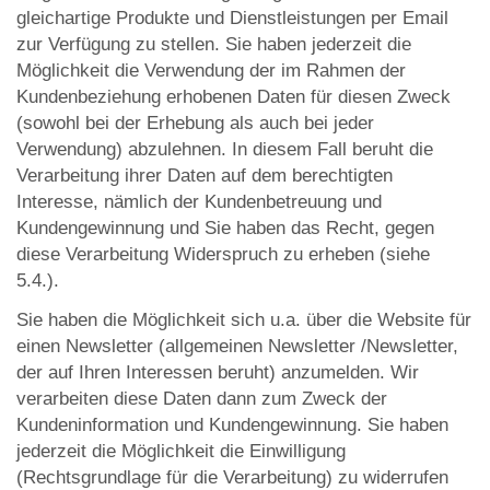
gleichartige Produkte und Dienstleistungen per Email
zur Verfügung zu stellen. Sie haben jederzeit die
Möglichkeit die Verwendung der im Rahmen der
Kundenbeziehung erhobenen Daten für diesen Zweck
(sowohl bei der Erhebung als auch bei jeder
Verwendung) abzulehnen. In diesem Fall beruht die
Verarbeitung ihrer Daten auf dem berechtigten
Interesse, nämlich der Kundenbetreuung und
Kundengewinnung und Sie haben das Recht, gegen
diese Verarbeitung Widerspruch zu erheben (siehe
5.4.).
Sie haben die Möglichkeit sich u.a. über die Website für
einen Newsletter (allgemeinen Newsletter /Newsletter,
der auf Ihren Interessen beruht) anzumelden. Wir
verarbeiten diese Daten dann zum Zweck der
Kundeninformation und Kundengewinnung. Sie haben
jederzeit die Möglichkeit die Einwilligung
(Rechtsgrundlage für die Verarbeitung) zu widerrufen