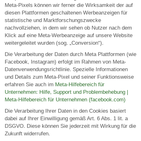
Meta-Pixels können wir ferner die Wirksamkeit der auf
diesen Plattformen geschaltenen Werbeanzeigen für
statistische und Marktforschungszwecke
nachvollziehen, in dem wir sehen ob Nutzer nach dem
Klick auf eine Meta-Werbeanzeige auf unsere Website
weitergeleitet wurden (sog. „Conversion“).
Die Verarbeitung der Daten durch Meta Plattformen (wie
Facebook, Instagram) erfolgt im Rahmen von Meta-
Datenverwendungsrichtlinie. Spezielle Informationen
und Details zum Meta-Pixel und seiner Funktionsweise
erfahren Sie auch im
Meta-Hilfebereich für
Unternehmen: Hilfe, Support und Problembehebung |
Meta-Hilfebereich für Unternehmen (facebook.com)
Die Verarbeitung Ihrer Daten in den Cookies basiert
dabei auf Ihrer Einwilligung gemäß Art. 6 Abs. 1 lit. a
DSGVO. Diese können Sie jederzeit mit Wirkung für die
Zukunft widerrufen.