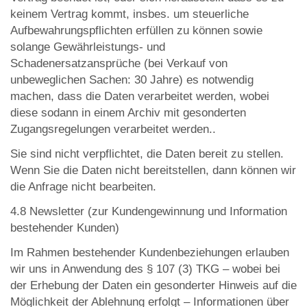
keinem Vertrag kommt, insbes. um steuerliche
Aufbewahrungspflichten erfüllen zu können sowie
solange Gewährleistungs- und
Schadenersatzansprüche (bei Verkauf von
unbeweglichen Sachen: 30 Jahre) es notwendig
machen, dass die Daten verarbeitet werden, wobei
diese sodann in einem Archiv mit gesonderten
Zugangsregelungen verarbeitet werden..
Sie sind nicht verpflichtet, die Daten bereit zu stellen.
Wenn Sie die Daten nicht bereitstellen, dann können wir
die Anfrage nicht bearbeiten.
4.8 Newsletter (zur Kundengewinnung und Information
bestehender Kunden)
Im Rahmen bestehender Kundenbeziehungen erlauben
wir uns in Anwendung des § 107 (3) TKG – wobei bei
der Erhebung der Daten ein gesonderter Hinweis auf die
Möglichkeit der Ablehnung erfolgt – Informationen über