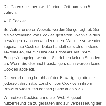
Die Daten speichern wir für einen Zeitraum von 5
Jahren.
4.10 Cookies
Bei Aufruf unserer Website werden Sie gefragt, ob Sie
die Verwendung von Cookies gestatten. Wenn Sie dies
bestätigen, dann verwendet unsere Website verwendet
sogenannte Cookies. Dabei handelt es sich um kleine
Textdateien, die mit Hilfe des Browsers auf Ihrem
Endgerät abgelegt werden. Sie richten keinen Schaden
an. Wenn Sie dies nicht bestätigen, dann werden keine
Cookies abgelegt.
Die Verarbeitung beruht auf der Einwilligung, die sie
jederzeit durch das Löschen von Cookies in ihrem
Browser widerrufen können (siehe auch 5.3.)
Wir nutzen Cookies um unser Web-Angebot
nutzerfreundlich zu gestalten und zur Verbesserung der