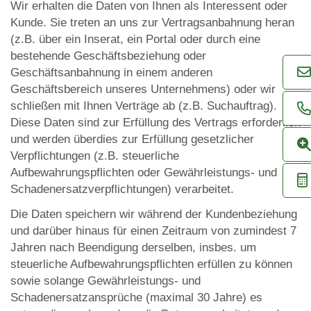
Wir erhalten die Daten von Ihnen als Interessent oder
Kunde. Sie treten an uns zur Vertragsanbahnung heran
(z.B. über ein Inserat, ein Portal oder durch eine
bestehende Geschäftsbeziehung oder
Geschäftsanbahnung in einem anderen
Geschäftsbereich unseres Unternehmens) oder wir
schließen mit Ihnen Verträge ab (z.B. Suchauftrag).
Diese Daten sind zur Erfüllung des Vertrags erforderlich
und werden überdies zur Erfüllung gesetzlicher
Verpflichtungen (z.B. steuerliche
Aufbewahrungspflichten oder Gewährleistungs- und
Schadenersatzverpflichtungen) verarbeitet.
Die Daten speichern wir während der Kundenbeziehung
und darüber hinaus für einen Zeitraum von zumindest 7
Jahren nach Beendigung derselben, insbes. um
steuerliche Aufbewahrungspflichten erfüllen zu können
sowie solange Gewährleistungs- und
Schadenersatzansprüche (maximal 30 Jahre) es