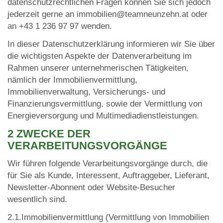
datenschutzrechtlichen Fragen können Sie sich jedoch
jederzeit gerne an immobilien@teamneunzehn.at oder
an +43 1 236 97 97 wenden.
In dieser Datenschutzerklärung informieren wir Sie über
die wichtigsten Aspekte der Datenverarbeitung im
Rahmen unserer unternehmerischen Tätigkeiten,
nämlich der Immobilienvermittlung,
Immobilienverwaltung, Versicherungs- und
Finanzierungsvermittlung, sowie der Vermittlung von
Energieversorgung und Multimediadienstleistungen.
2 ZWECKE DER
VERARBEITUNGSVORGÄNGE
Wir führen folgende Verarbeitungsvorgänge durch, die
für Sie als Kunde, Interessent, Auftraggeber, Lieferant,
Newsletter-Abonnent oder Website-Besucher
wesentlich sind.
2.1.Immobilienvermittlung (Vermittlung von Immobilien