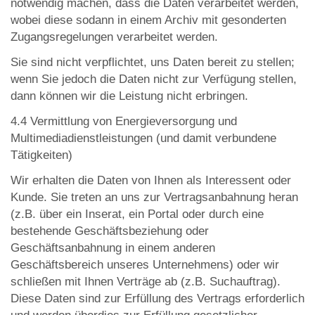
notwendig machen, dass die Daten verarbeitet werden,
wobei diese sodann in einem Archiv mit gesonderten
Zugangsregelungen verarbeitet werden.
Sie sind nicht verpflichtet, uns Daten bereit zu stellen;
wenn Sie jedoch die Daten nicht zur Verfügung stellen,
dann können wir die Leistung nicht erbringen.
4.4 Vermittlung von Energieversorgung und
Multimediadienstleistungen (und damit verbundene
Tätigkeiten)
Wir erhalten die Daten von Ihnen als Interessent oder
Kunde. Sie treten an uns zur Vertragsanbahnung heran
(z.B. über ein Inserat, ein Portal oder durch eine
bestehende Geschäftsbeziehung oder
Geschäftsanbahnung in einem anderen
Geschäftsbereich unseres Unternehmens) oder wir
schließen mit Ihnen Verträge ab (z.B. Suchauftrag).
Diese Daten sind zur Erfüllung des Vertrags erforderlich