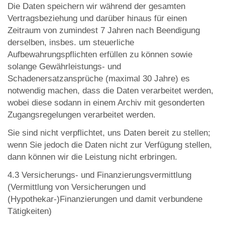
Die Daten speichern wir während der gesamten
Vertragsbeziehung und darüber hinaus für einen
Zeitraum von zumindest 7 Jahren nach Beendigung
derselben, insbes. um steuerliche
Aufbewahrungspflichten erfüllen zu können sowie
solange Gewährleistungs- und
Schadenersatzansprüche (maximal 30 Jahre) es
notwendig machen, dass die Daten verarbeitet werden,
wobei diese sodann in einem Archiv mit gesonderten
Zugangsregelungen verarbeitet werden.
Sie sind nicht verpflichtet, uns Daten bereit zu stellen;
wenn Sie jedoch die Daten nicht zur Verfügung stellen,
dann können wir die Leistung nicht erbringen.
4.3 Versicherungs- und Finanzierungsvermittlung
(Vermittlung von Versicherungen und
(Hypothekar-)Finanzierungen und damit verbundene
Tätigkeiten)