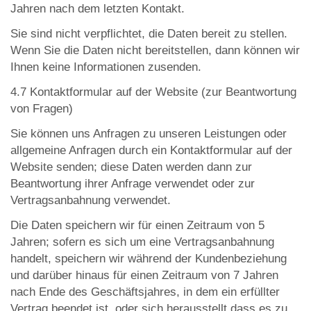
Jahren nach dem letzten Kontakt.
Sie sind nicht verpflichtet, die Daten bereit zu stellen.
Wenn Sie die Daten nicht bereitstellen, dann können wir
Ihnen keine Informationen zusenden.
4.7 Kontaktformular auf der Website (zur Beantwortung
von Fragen)
Sie können uns Anfragen zu unseren Leistungen oder
allgemeine Anfragen durch ein Kontaktformular auf der
Website senden; diese Daten werden dann zur
Beantwortung ihrer Anfrage verwendet oder zur
Vertragsanbahnung verwendet.
Die Daten speichern wir für einen Zeitraum von 5
Jahren; sofern es sich um eine Vertragsanbahnung
handelt, speichern wir während der Kundenbeziehung
und darüber hinaus für einen Zeitraum von 7 Jahren
nach Ende des Geschäftsjahres, in dem ein erfüllter
Vertrag beendet ist, oder sich herausstellt dass es zu