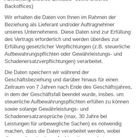
Backoffices)
Wir erhalten die Daten von Ihnen im Rahmen der
Beziehung als Lieferant und/oder Auftragnehmer
unseres Unternehmens. Diese Daten sind zur Erfüllung
des Vertrags erforderlich und werden überdies zur
Erfüllung gesetzlicher Verpflichtungen (z.B. steuerliche
Aufbewahrungspflichten oder Gewährleistungs- und
Schadenersatzverpflichtungen) verarbeitet.
Die Daten speichern wir während der
Geschäftsbeziehung und darüber hinaus für einen
Zeitraum von 7 Jahren nach Ende des Geschäftsjahres,
in dem der Geschäftsfall beendet wurde, insbes. um
steuerliche Aufbewahrungspflichten erfüllen zu können
sowie solange Gewährleistungs- und
Schadenersatzansprüche (max. 30 Jahre bei
Leistungen für unbewegliche Sachen) es notwendig
machen, dass die Daten verarbeitet werden, wobei