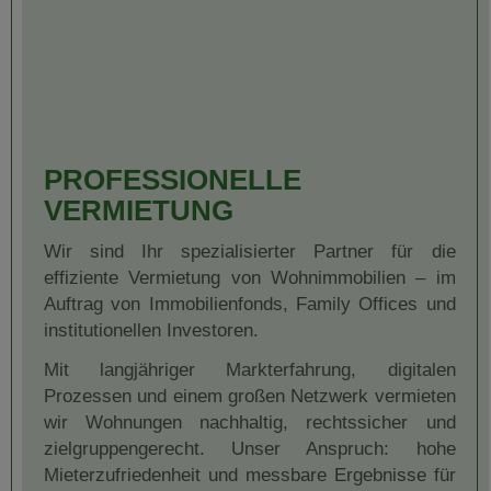
PROFESSIONELLE
VERMIETUNG
Wir sind Ihr spezialisierter Partner für die
effiziente Vermietung von Wohnimmobilien – im
Auftrag von Immobilienfonds, Family Offices und
institutionellen Investoren.
Mit langjähriger Markterfahrung, digitalen
Prozessen und einem großen Netzwerk vermieten
wir Wohnungen nachhaltig, rechtssicher und
zielgruppengerecht. Unser Anspruch: hohe
Mieterzufriedenheit und messbare Ergebnisse für