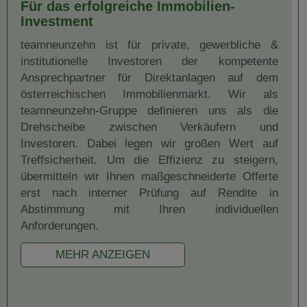
Für das erfolgreiche Immobilien-
Investment
teamneunzehn ist für private, gewerbliche &
institutionelle Investoren der kompetente
Ansprechpartner für Direktanlagen auf dem
österreichischen Immobilienmarkt. Wir als
teamneunzehn-Gruppe definieren uns als die
Drehscheibe zwischen Verkäufern und
Investoren. Dabei legen wir großen Wert auf
Treffsicherheit. Um die Effizienz zu steigern,
übermitteln wir Ihnen maßgeschneiderte Offerte
erst nach interner Prüfung auf Rendite in
Abstimmung mit Ihren individuellen
Anforderungen.
MEHR ANZEIGEN