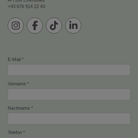
+43 676 914 22 43
E-Mail
Vorname
Nachname
Telefon