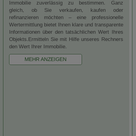
Immobilie zuverlässig zu bestimmen. Ganz
gleich, ob Sie verkaufen, kaufen oder
refinanzieren möchten – eine professionelle
Wertermittlung bietet Ihnen klare und transparente
Informationen über den tatsächlichen Wert Ihres
Objekts.Ermitteln Sie mit Hilfe unseres Rechners
den Wert Ihrer Immobilie.
MEHR ANZEIGEN