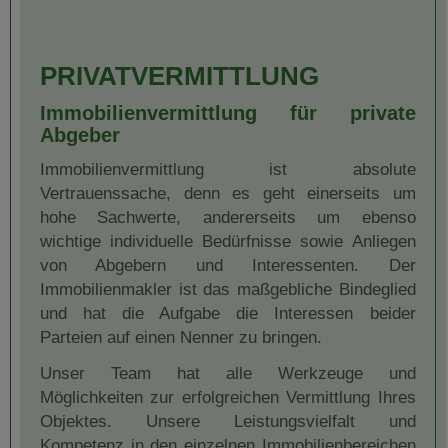
PRIVATVERMITTLUNG
Immobilienvermittlung für private
Abgeber
Immobilienvermittlung ist absolute
Vertrauenssache, denn es geht einerseits um
hohe Sachwerte, andererseits um ebenso
wichtige individuelle Bedürfnisse sowie Anliegen
von Abgebern und Interessenten. Der
Immobilienmakler ist das maßgebliche Bindeglied
und hat die Aufgabe die Interessen beider
Parteien auf einen Nenner zu bringen.
Unser Team hat alle Werkzeuge und
Möglichkeiten zur erfolgreichen Vermittlung Ihres
Objektes. Unsere Leistungsvielfalt und
Kompetenz in den einzelnen Immobilienbereichen