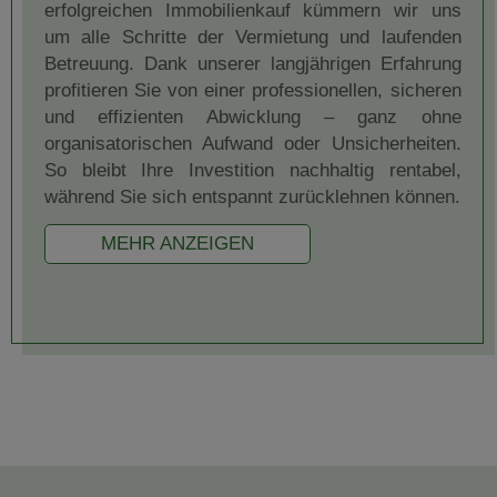
erfolgreichen Immobilienkauf kümmern wir uns
um alle Schritte der Vermietung und laufenden
Betreuung. Dank unserer langjährigen Erfahrung
profitieren Sie von einer professionellen, sicheren
und effizienten Abwicklung – ganz ohne
organisatorischen Aufwand oder Unsicherheiten.
So bleibt Ihre Investition nachhaltig rentabel,
während Sie sich entspannt zurücklehnen können.
MEHR ANZEIGEN