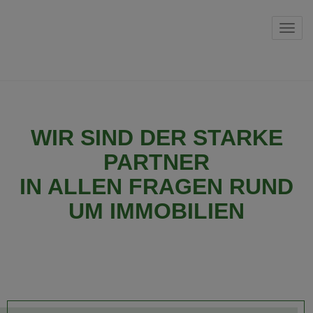
Navi
WIR SIND DER STARKE
PARTNER
IN ALLEN FRAGEN RUND
UM IMMOBILIEN