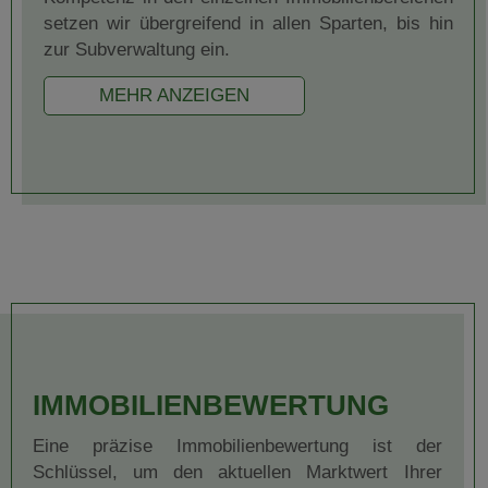
setzen wir übergreifend in allen Sparten, bis hin
zur Subverwaltung ein.
MEHR ANZEIGEN
IMMOBILIENBEWERTUNG
Eine präzise Immobilienbewertung ist der
Schlüssel, um den aktuellen Marktwert Ihrer