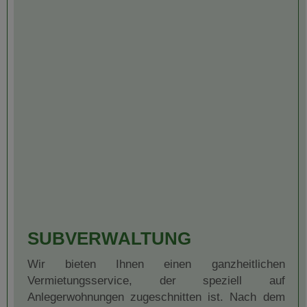
SUBVERWALTUNG
Wir bieten Ihnen einen ganzheitlichen
Vermietungsservice, der speziell auf
Anlegerwohnungen zugeschnitten ist. Nach dem