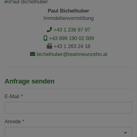
Paul Bichelhuber
Immobilienvermittlung
+43 1 236 97 97
+43 699 190 02 009
+43 1 263 24 18
bichelhuber@teamneunzehn.at
Anfrage senden
E-Mail
Anrede