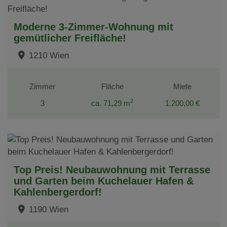
Moderne 3-Zimmer-Wohnung mit
gemütlicher Freifläche!
1210 Wien
Zimmer
Fläche
Miete
2
3
ca. 71,29 m
1.200,00 €
Top Preis! Neubauwohnung mit Terrasse
und Garten beim Kuchelauer Hafen &
Kahlenbergerdorf!
1190 Wien