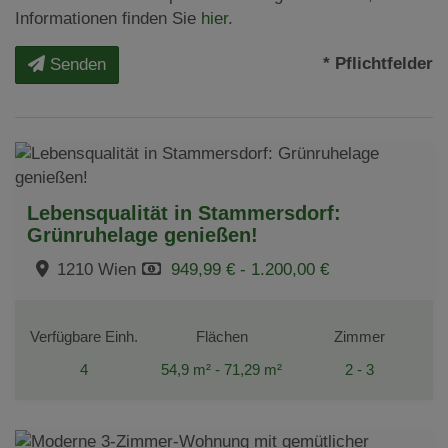
Informationen finden Sie
hier
.
* Pflichtfelder
Senden
Lebensqualität in Stammersdorf:
Grünruhelage genießen!
1210 Wien
949,99 € - 1.200,00 €
Verfügbare Einh.
Flächen
Zimmer
4
54,9 m² - 71,29 m²
2 - 3