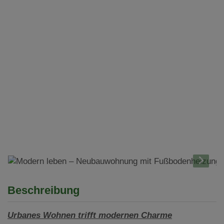
Beschreibung
Urbanes Wohnen trifft modernen Charme