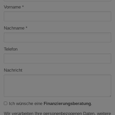
Vorname
Nachname
Telefon
Nachricht
Ich wünsche eine
Finanzierungsberatung
.
Wir verarbeiten Ihre personenbezogenen Daten, weitere