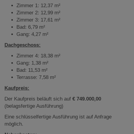
Zimmer 1: 12,37 m²
Zimmer 2: 12,99 m²
Zimmer 3: 17,61 m²
Bad: 6,79 m²
Gang: 4,27 m²
Dachgeschoss:
Zimmer 4: 18,38 m²
Gang: 1,38 m²
Bad: 11,53 m²
Terrasse: 7,58 m²
Kaufpreis:
Der Kaufpreis beläuft sich auf
€
749.000,00
(belagsfertige Ausführung)
Eine schlüsselfertige Ausführung ist auf Anfrage
möglich.