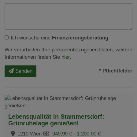
Ich wünsche eine
Finanzierungsberatung
.
Wir verarbeiten Ihre personenbezogenen Daten, weitere
Informationen finden Sie
hier
.
* Pflichtfelder
Senden
Lebensqualität in Stammersdorf:
Grünruhelage genießen!
1210 Wien
949,99 € - 1.200,00 €