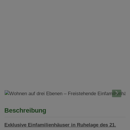
Beschreibung
Exklusive Einfamilienhäuser in Ruhelage des 21.