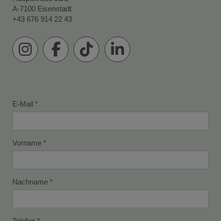
A-7100 Eisenstadt
+43 676 914 22 43
E-Mail
Vorname
Nachname
Telefon