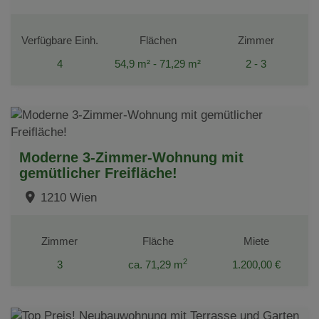
Verfügbare Einh.
Flächen
Zimmer
4
54,9 m² - 71,29 m²
2 - 3
Moderne 3-Zimmer-Wohnung mit
gemütlicher Freifläche!
1210 Wien
Zimmer
Fläche
Miete
2
3
ca. 71,29 m
1.200,00 €