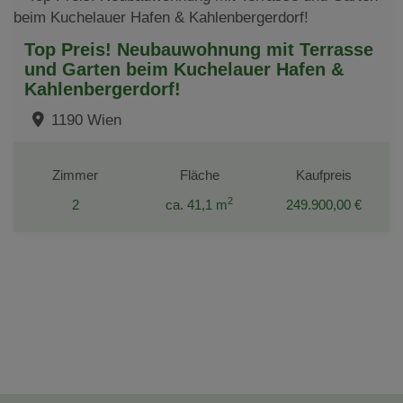
Top Preis! Neubauwohnung mit Terrasse
und Garten beim Kuchelauer Hafen &
Kahlenbergerdorf!
1190 Wien
Zimmer
Fläche
Kaufpreis
2
2
ca. 41,1 m
249.900,00 €