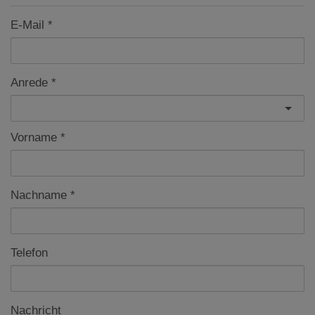
E-Mail
Anrede
Vorname
Nachname
Telefon
Nachricht