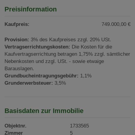
Preisinformation
Kaufpreis:
749.000,00 €
Provision:
3% des Kaufpreises zzgl. 20% USt.
Vertragserrichtungskosten:
Die Kosten für die
Kaufvertragserrichtung betragen 1,75% zzgl. sämtlicher
Nebenkosten und zzgl. USt. - sowie etwaige
Barauslagen.
Grundbucheintragungsgebühr:
1,1%
Grunderwerbsteuer:
3,5%
Basisdaten zur Immobilie
Objektnr.
1733565
Zimmer
5