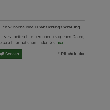
Ich wünsche eine
Finanzierungsberatung
.
ir verarbeiten Ihre personenbezogenen Daten,
eitere Informationen finden Sie
hier
.
* Pflichtfelder
Senden