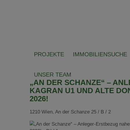
PROJEKTE
IMMOBILIENSUCHE
UNSER TEAM
„AN DER SCHANZE“ – AN
KAGRAN U1 UND ALTE DO
2026!
1210 Wien
, An der Schanze 25 / B / 2