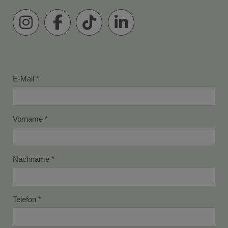
E-Mail
Vorname
Nachname
Telefon