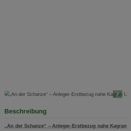
Beschreibung
„An der Schanze“ – Anleger-Erstbezug nahe Kagran