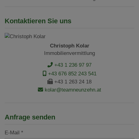
Kontaktieren Sie uns
Christoph Kolar
Immobilienvermittlung
+43 1 236 97 97
+43 676 852 243 541
+43 1 263 24 18
kolar@teamneunzehn.at
Anfrage senden
E-Mail