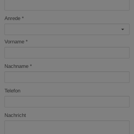
Anrede
Vorname
Nachname
Telefon
Nachricht