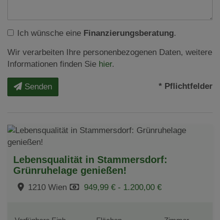
Ich wünsche eine
Finanzierungsberatung
.
Wir verarbeiten Ihre personenbezogenen Daten, weitere
Informationen finden Sie
hier
.
* Pflichtfelder
Senden
Lebensqualität in Stammersdorf:
Grünruhelage genießen!
1210 Wien
949,99 € - 1.200,00 €