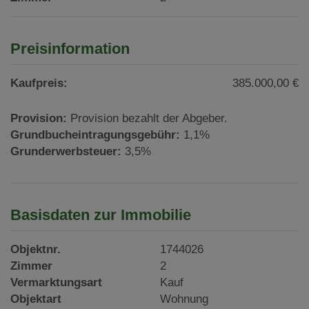
Preisinformation
Kaufpreis:
385.000,00 €
Provision:
Provision bezahlt der Abgeber.
Grundbucheintragungsgebühr:
1,1%
Grunderwerbsteuer:
3,5%
Basisdaten zur Immobilie
Objektnr.
1744026
Zimmer
2
Vermarktungsart
Kauf
Objektart
Wohnung