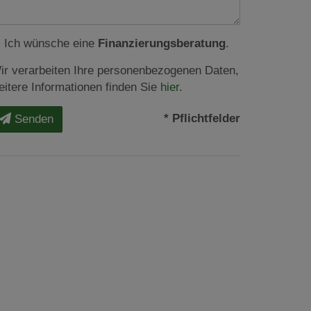
Ich wünsche eine
Finanzierungsberatung
.
ir verarbeiten Ihre personenbezogenen Daten,
eitere Informationen finden Sie
hier
.
* Pflichtfelder
Senden