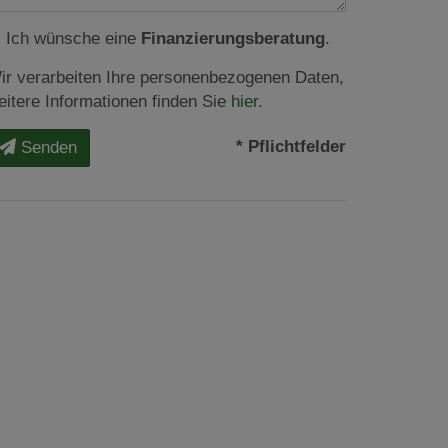
Ich wünsche eine
Finanzierungsberatung
.
ir verarbeiten Ihre personenbezogenen Daten,
eitere Informationen finden Sie
hier
.
* Pflichtfelder
Senden