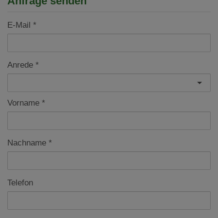
Anfrage senden
E-Mail
Anrede
Vorname
Nachname
Telefon