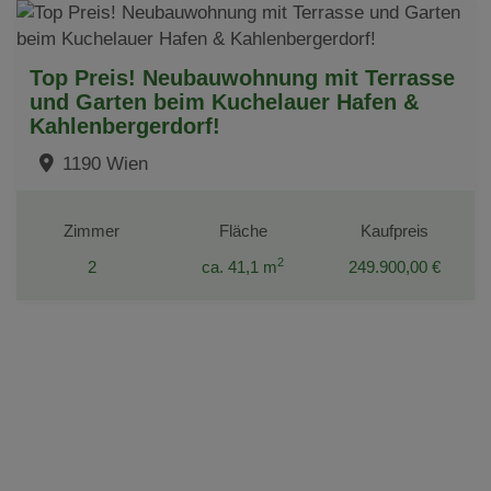
Top Preis! Neubauwohnung mit Terrasse
und Garten beim Kuchelauer Hafen &
Kahlenbergerdorf!
1190 Wien
Zimmer
Fläche
Kaufpreis
2
2
ca. 41,1 m
249.900,00 €