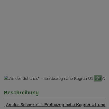
Beschreibung
„An der Schanze“ – Erstbezug nahe Kagran U1 und