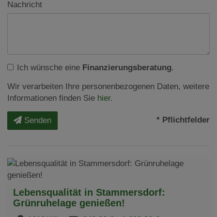
Nachricht
Ich wünsche eine
Finanzierungsberatung
.
Wir verarbeiten Ihre personenbezogenen Daten, weitere
Informationen finden Sie
hier
.
* Pflichtfelder
Senden
Lebensqualität in Stammersdorf:
Grünruhelage genießen!