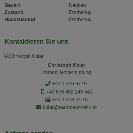
Bauart
Neubau
Zustand
Erstbezug
Hauszustand
Erstbezug
Kontaktieren Sie uns
Christoph Kolar
Immobilienvermittlung
+43 1 236 97 97
+43 676 852 243 541
+43 1 263 24 18
kolar@teamneunzehn.at