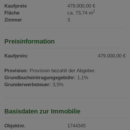
Kaufpreis
479.000,00 €
2
Fläche
ca. 73,74 m
Zimmer
3
Preisinformation
Kaufpreis:
479.000,00 €
Provision:
Provision bezahlt der Abgeber.
Grundbucheintragungsgebühr:
1,1%
Grunderwerbsteuer:
3,5%
Basisdaten zur Immobilie
Objektnr.
1744345