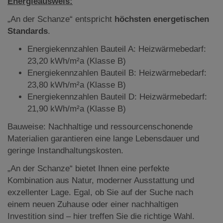
Energieausweis:
„An der Schanze“ entspricht
höchsten energetischen
Standards
.
Energiekennzahlen Bauteil A: Heizwärmebedarf:
23,20 kWh/m²a (Klasse B)
Energiekennzahlen Bauteil B: Heizwärmebedarf:
23,80 kWh/m²a (Klasse B)
Energiekennzahlen Bauteil D: Heizwärmebedarf:
21,90 kWh/m²a (Klasse B)
Bauweise: Nachhaltige und ressourcenschonende
Materialien garantieren eine lange Lebensdauer und
geringe Instandhaltungskosten.
„An der Schanze“ bietet Ihnen eine perfekte
Kombination aus Natur, moderner Ausstattung und
exzellenter Lage. Egal, ob Sie auf der Suche nach
einem neuen Zuhause oder einer nachhaltigen
Investition sind – hier treffen Sie die richtige Wahl.