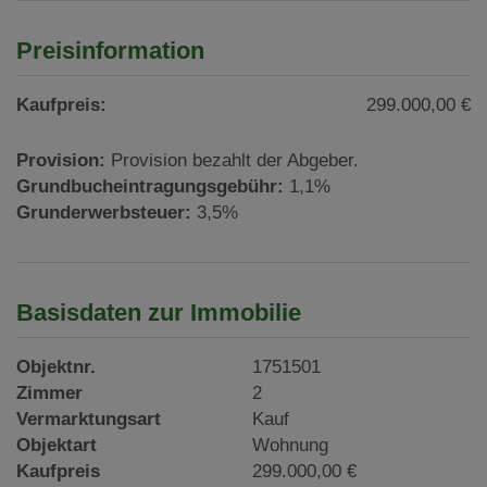
Preisinformation
Kaufpreis:
299.000,00 €
Provision:
Provision bezahlt der Abgeber.
Grundbucheintragungsgebühr:
1,1%
Grunderwerbsteuer:
3,5%
Basisdaten zur Immobilie
Objektnr.
1751501
Zimmer
2
Vermarktungsart
Kauf
Objektart
Wohnung
Kaufpreis
299.000,00 €