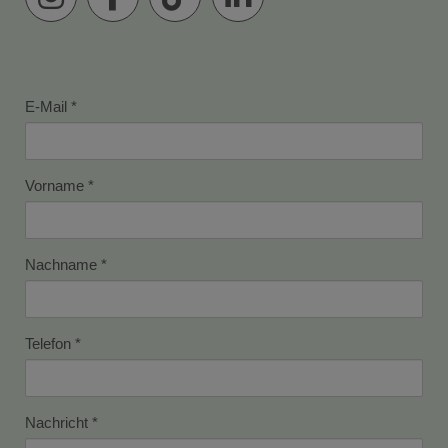
E-Mail
Vorname
Nachname
Telefon
Nachricht