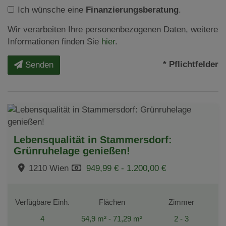
Ich wünsche eine
Finanzierungsberatung
.
Wir verarbeiten Ihre personenbezogenen Daten, weitere
Informationen finden Sie
hier
.
* Pflichtfelder
Senden
Lebensqualität in Stammersdorf:
Grünruhelage genießen!
1210 Wien
949,99 € - 1.200,00 €
Verfügbare Einh.
Flächen
Zimmer
4
54,9 m² - 71,29 m²
2 - 3