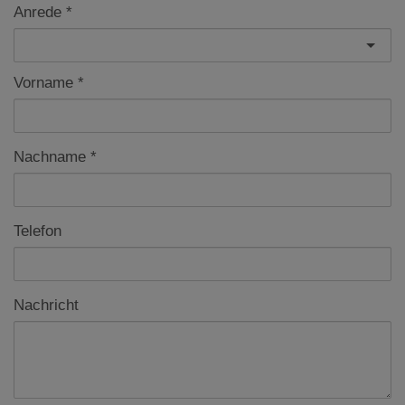
Anrede
Vorname
Nachname
Telefon
Nachricht