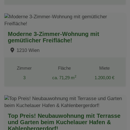
Moderne 3-Zimmer-Wohnung mit
gemütlicher Freifläche!
1210 Wien
Zimmer
Fläche
Miete
2
3
ca. 71,29 m
1.200,00 €
Top Preis! Neubauwohnung mit Terrasse
und Garten beim Kuchelauer Hafen &
Kahlenbergerdorf!