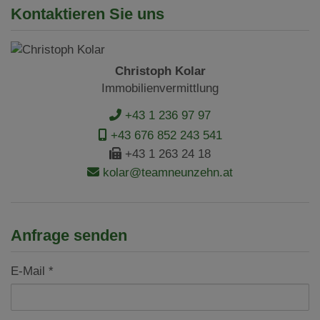
Kontaktieren Sie uns
Christoph Kolar
Immobilienvermittlung
+43 1 236 97 97
+43 676 852 243 541
+43 1 263 24 18
kolar@teamneunzehn.at
Anfrage senden
E-Mail