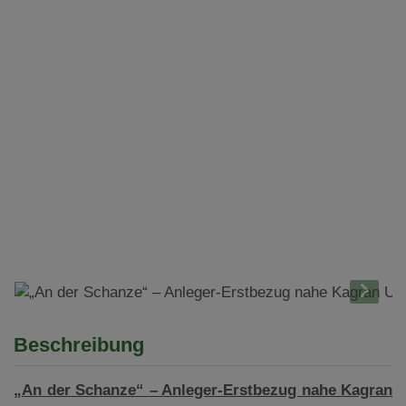
Beschreibung
„An der Schanze“ – Anleger-Erstbezug nahe Kagran