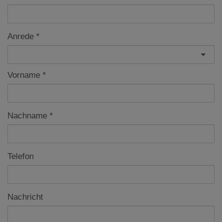
Anrede
Vorname
Nachname
Telefon
Nachricht