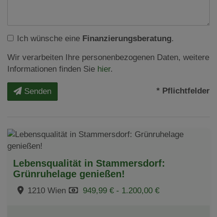
Ich wünsche eine
Finanzierungsberatung
.
Wir verarbeiten Ihre personenbezogenen Daten, weitere
Informationen finden Sie
hier
.
* Pflichtfelder
Senden
Lebensqualität in Stammersdorf:
Grünruhelage genießen!
1210 Wien
949,99 € - 1.200,00 €