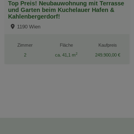
Top Preis! Neubauwohnung mit Terrasse
und Garten beim Kuchelauer Hafen &
Kahlenbergerdorf!
1190 Wien
Zimmer
Fläche
Kaufpreis
2
2
ca. 41,1 m
249.900,00 €