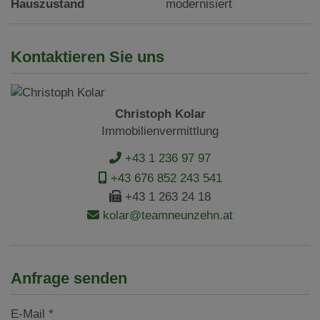
Hauszustand
modernisiert
Kontaktieren Sie uns
Christoph Kolar
Immobilienvermittlung
+43 1 236 97 97
+43 676 852 243 541
+43 1 263 24 18
kolar@teamneunzehn.at
Anfrage senden
E-Mail