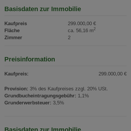
Basisdaten zur Immobilie
Kaufpreis
299.000,00 €
2
Fläche
ca. 56,16 m
Zimmer
2
Preisinformation
Kaufpreis:
299.000,00 €
Provision:
3% des Kaufpreises zzgl. 20% USt.
Grundbucheintragungsgebühr:
1,1%
Grunderwerbsteuer:
3,5%
Basisdaten zur Immobilie