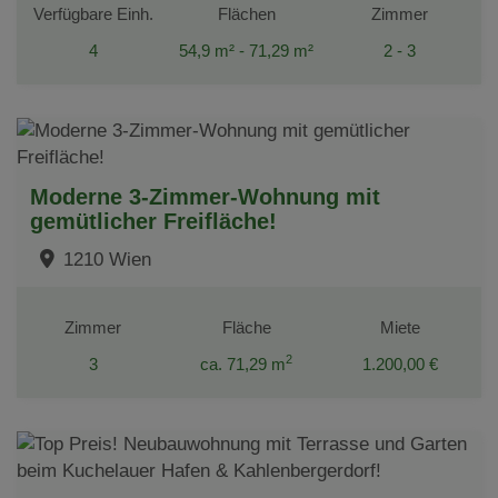
Verfügbare Einh.
Flächen
Zimmer
4
54,9 m² - 71,29 m²
2 - 3
Moderne 3-Zimmer-Wohnung mit
gemütlicher Freifläche!
1210 Wien
Zimmer
Fläche
Miete
2
3
ca. 71,29 m
1.200,00 €