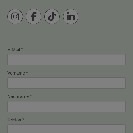
E-Mail
Vorname
Nachname
Telefon