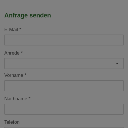
Anfrage senden
E-Mail
Anrede
Vorname
Nachname
Telefon