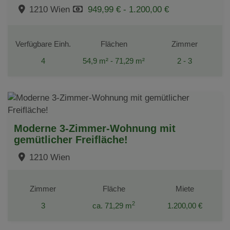
1210 Wien
949,99 € - 1.200,00 €
Verfügbare Einh.
Flächen
Zimmer
4
54,9 m² - 71,29 m²
2 - 3
Moderne 3-Zimmer-Wohnung mit
gemütlicher Freifläche!
1210 Wien
Zimmer
Fläche
Miete
2
3
ca. 71,29 m
1.200,00 €