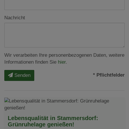
Nachricht
Wir verarbeiten Ihre personenbezogenen Daten, weitere
Informationen finden Sie
hier
.
* Pflichtfelder
Senden
Lebensqualität in Stammersdorf:
Grünruhelage genießen!