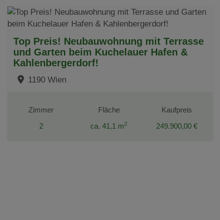
Top Preis! Neubauwohnung mit Terrasse
und Garten beim Kuchelauer Hafen &
Kahlenbergerdorf!
1190 Wien
Zimmer
Fläche
Kaufpreis
2
2
ca. 41,1 m
249.900,00 €