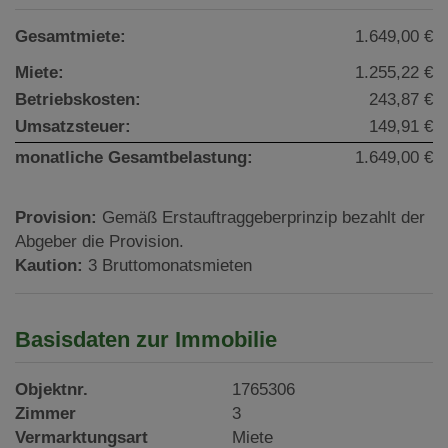
Gesamtmiete:
1.649,00 €
Miete:
1.255,22 €
Betriebskosten:
243,87 €
Umsatzsteuer:
149,91 €
monatliche Gesamtbelastung:
1.649,00 €
Provision:
Gemäß Erstauftraggeberprinzip bezahlt der
Abgeber die Provision.
Kaution:
3 Bruttomonatsmieten
Basisdaten zur Immobilie
Objektnr.
1765306
Zimmer
3
Vermarktungsart
Miete