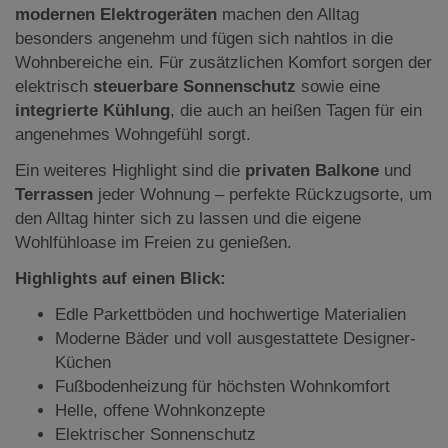
modernen Elektrogeräten
machen den Alltag
besonders angenehm und fügen sich nahtlos in die
Wohnbereiche ein. Für zusätzlichen Komfort sorgen der
elektrisch
steuerbare Sonnenschutz
sowie eine
integrierte Kühlung
, die auch an heißen Tagen für ein
angenehmes Wohngefühl sorgt.
Ein weiteres Highlight sind die
privaten Balkone
und
Terrassen
jeder Wohnung – perfekte Rückzugsorte, um
den Alltag hinter sich zu lassen und die eigene
Wohlfühloase im Freien zu genießen.
Highlights auf einen Blick:
Edle Parkettböden und hochwertige Materialien
Moderne Bäder und voll ausgestattete Designer-
Küchen
Fußbodenheizung für höchsten Wohnkomfort
Helle, offene Wohnkonzepte
Elektrischer Sonnenschutz