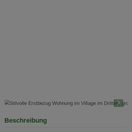
Beschreibung