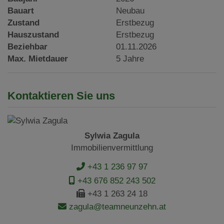
Bauart
Neubau
Zustand
Erstbezug
Hauszustand
Erstbezug
Beziehbar
01.11.2026
Max. Mietdauer
5 Jahre
Kontaktieren Sie uns
Sylwia Zagula
Immobilienvermittlung
+43 1 236 97 97
+43 676 852 243 502
+43 1 263 24 18
zagula@teamneunzehn.at