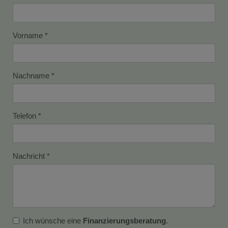
Vorname
Nachname
Telefon
Nachricht
Ich wünsche eine
Finanzierungsberatung
.