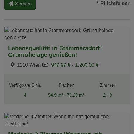
* Pflichtfelder
Senden
Lebensqualität in Stammersdorf:
Grünruhelage genießen!
1210 Wien
949,99 € - 1.200,00 €
Verfügbare Einh.
Flächen
Zimmer
4
54,9 m² - 71,29 m²
2 - 3