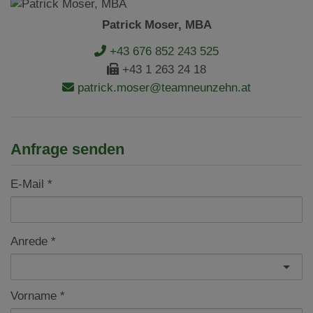
Patrick Moser, MBA
+43 676 852 243 525
+43 1 263 24 18
patrick.moser@teamneunzehn.at
Anfrage senden
E-Mail
Anrede
Vorname