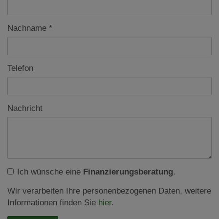
Nachname
Telefon
Nachricht
Ich wünsche eine
Finanzierungsberatung
.
Wir verarbeiten Ihre personenbezogenen Daten, weitere
Informationen finden Sie
hier
.