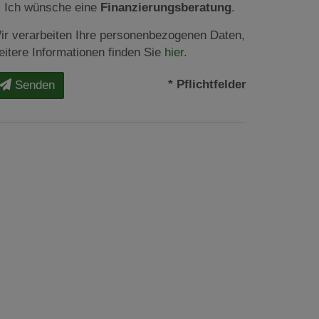
Ich wünsche eine
Finanzierungsberatung
.
ir verarbeiten Ihre personenbezogenen Daten,
eitere Informationen finden Sie
hier
.
* Pflichtfelder
Senden