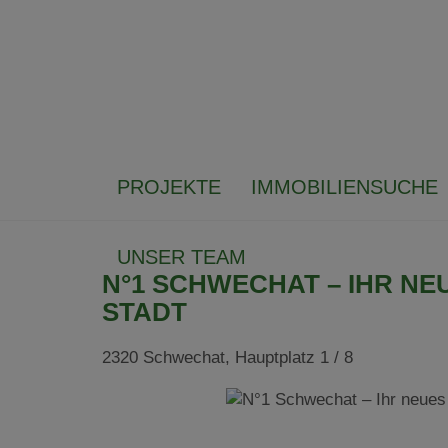
PROJEKTE
IMMOBILIENSUCHE
UNSER TEAM
N°1 SCHWECHAT – IHR NE
STADT
2320 Schwechat
, Hauptplatz 1 / 8