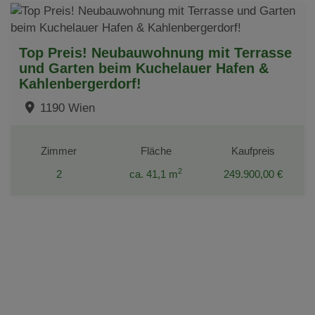
Top Preis! Neubauwohnung mit Terrasse
und Garten beim Kuchelauer Hafen &
Kahlenbergerdorf!
1190 Wien
Zimmer
Fläche
Kaufpreis
2
2
ca. 41,1 m
249.900,00 €