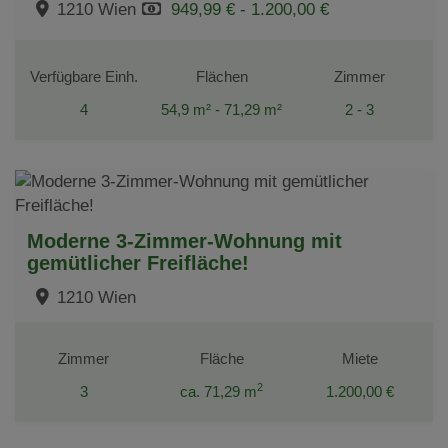
1210 Wien
949,99 € - 1.200,00 €
Verfügbare Einh.
Flächen
Zimmer
4
54,9 m² - 71,29 m²
2 - 3
Moderne 3-Zimmer-Wohnung mit
gemütlicher Freifläche!
1210 Wien
Zimmer
Fläche
Miete
2
3
ca. 71,29 m
1.200,00 €