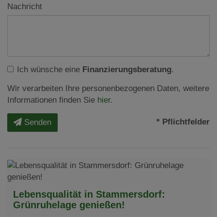
Nachricht
Ich wünsche eine
Finanzierungsberatung
.
Wir verarbeiten Ihre personenbezogenen Daten, weitere
Informationen finden Sie
hier
.
* Pflichtfelder
Senden
Lebensqualität in Stammersdorf:
Grünruhelage genießen!