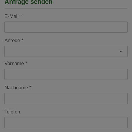
Anfrage senden
E-Mail
Anrede
Vorname
Nachname
Telefon