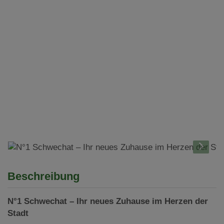
Beschreibung
N°1 Schwechat – Ihr neues Zuhause im Herzen der
Stadt