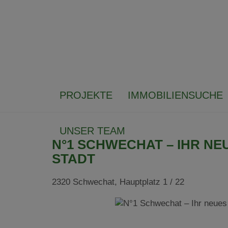
PROJEKTE
IMMOBILIENSUCHE
UNSER TEAM
N°1 SCHWECHAT – IHR NE
STADT
2320 Schwechat
, Hauptplatz 1 / 22