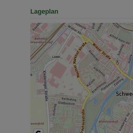
Lageplan