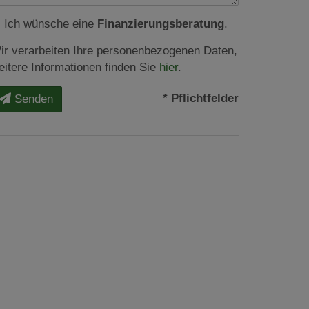
Ich wünsche eine
Finanzierungsberatung
.
ir verarbeiten Ihre personenbezogenen Daten,
eitere Informationen finden Sie
hier
.
* Pflichtfelder
Senden