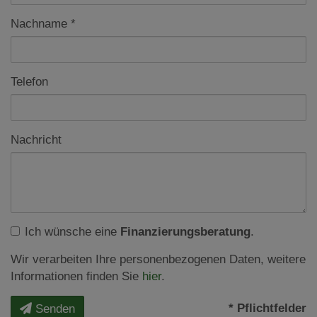
Nachname
Telefon
Nachricht
Ich wünsche eine
Finanzierungsberatung
.
Wir verarbeiten Ihre personenbezogenen Daten, weitere
Informationen finden Sie
hier
.
* Pflichtfelder
Senden