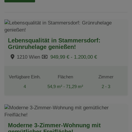
Lebensqualität in Stammersdorf:
Grünruhelage genießen!
1210 Wien
949,99 € - 1.200,00 €
Verfügbare Einh.
Flächen
Zimmer
4
54,9 m² - 71,29 m²
2 - 3
Moderne 3-Zimmer-Wohnung mit
gemütlicher Freifläche!