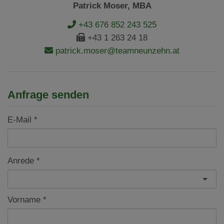
Patrick Moser, MBA
+43 676 852 243 525
+43 1 263 24 18
patrick.moser@teamneunzehn.at
Anfrage senden
E-Mail
Anrede
Vorname