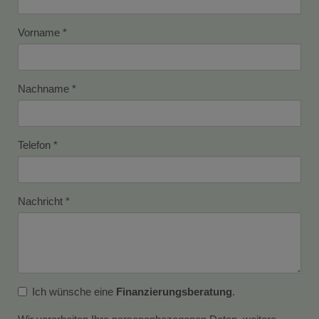
Vorname
Nachname
Telefon
Nachricht
Ich wünsche eine
Finanzierungsberatung
.