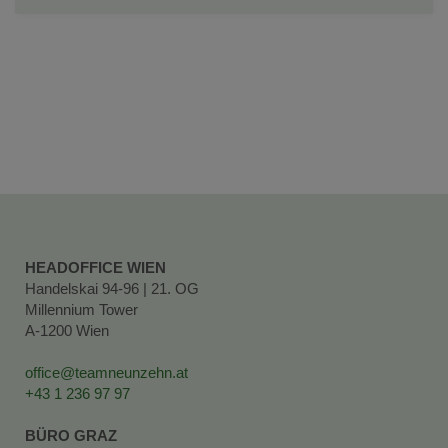
HEADOFFICE WIEN
Handelskai 94-96 | 21. OG
Millennium Tower
A-1200 Wien
office@teamneunzehn.at
+43 1 236 97 97
BÜRO GRAZ