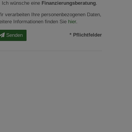
Ich wünsche eine
Finanzierungsberatung
.
ir verarbeiten Ihre personenbezogenen Daten,
eitere Informationen finden Sie
hier
.
* Pflichtfelder
Senden