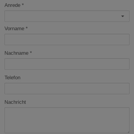
Anrede
Vorname
Nachname
Telefon
Nachricht