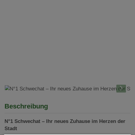
Beschreibung
N°1 Schwechat – Ihr neues Zuhause im Herzen der
Stadt