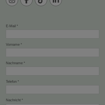
E-Mail
Vorname
Nachname
Telefon
Nachricht