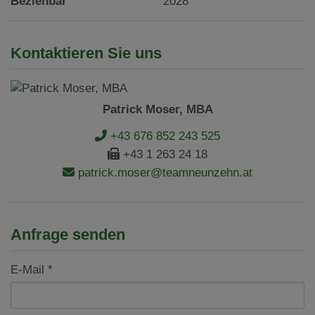
Beziehbar
2028
Kontaktieren Sie uns
Patrick Moser, MBA
+43 676 852 243 525
+43 1 263 24 18
patrick.moser@teamneunzehn.at
Anfrage senden
E-Mail