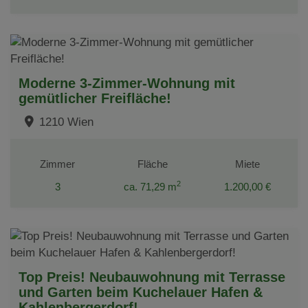
Moderne 3-Zimmer-Wohnung mit
gemütlicher Freifläche!
1210 Wien
Zimmer
Fläche
Miete
2
3
ca. 71,29 m
1.200,00 €
Top Preis! Neubauwohnung mit Terrasse
und Garten beim Kuchelauer Hafen &
Kahlenbergerdorf!