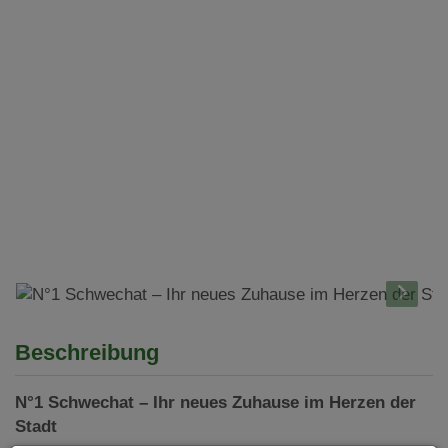
Beschreibung
N°1 Schwechat – Ihr neues Zuhause im Herzen der
Stadt