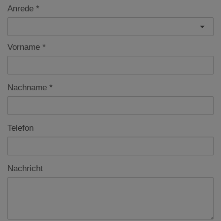
Anrede
Vorname
Nachname
Telefon
Nachricht