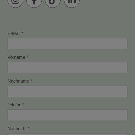
E-Mail
Vorname
Nachname
Telefon
Nachricht