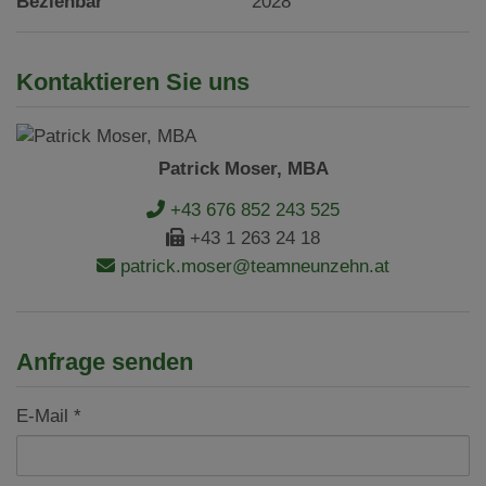
Beziehbar
2028
Kontaktieren Sie uns
Patrick Moser, MBA
+43 676 852 243 525
+43 1 263 24 18
patrick.moser@teamneunzehn.at
Anfrage senden
E-Mail