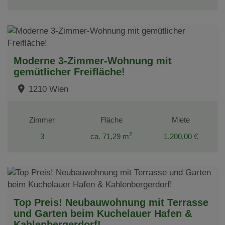
Moderne 3-Zimmer-Wohnung mit
gemütlicher Freifläche!
1210 Wien
Zimmer
Fläche
Miete
2
3
ca. 71,29 m
1.200,00 €
Top Preis! Neubauwohnung mit Terrasse
und Garten beim Kuchelauer Hafen &
Kahlenbergerdorf!