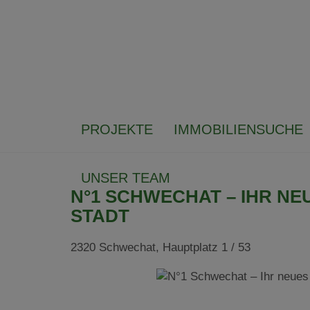
PROJEKTE
IMMOBILIENSUCHE
UNSER TEAM
N°1 SCHWECHAT – IHR NE
STADT
2320 Schwechat
, Hauptplatz 1 / 53