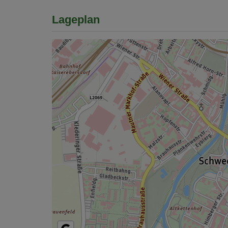
Lageplan