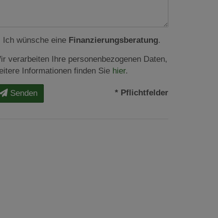
Ich wünsche eine
Finanzierungsberatung
.
ir verarbeiten Ihre personenbezogenen Daten,
eitere Informationen finden Sie
hier
.
* Pflichtfelder
Senden