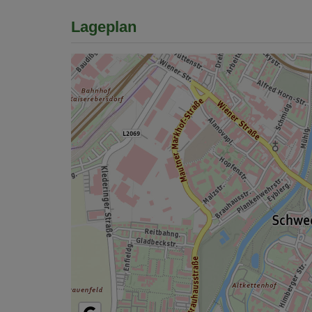
Lageplan