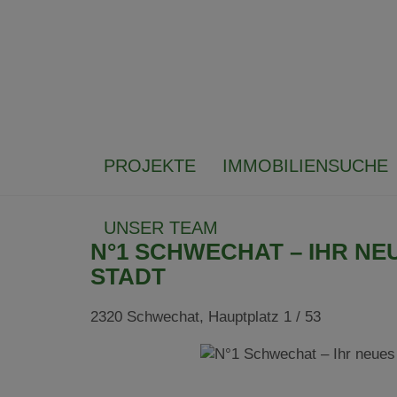
PROJEKTE
IMMOBILIENSUCHE
UNSER TEAM
N°1 SCHWECHAT – IHR NE
STADT
2320 Schwechat
, Hauptplatz 1 / 53