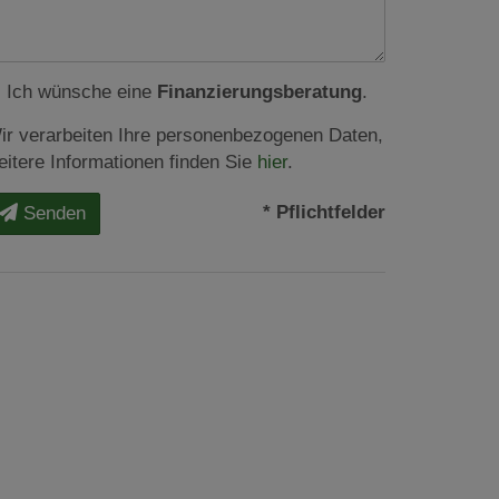
Ich wünsche eine
Finanzierungsberatung
.
ir verarbeiten Ihre personenbezogenen Daten,
eitere Informationen finden Sie
hier
.
* Pflichtfelder
Senden