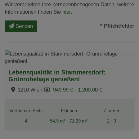
Wir verarbeiten Ihre personenbezogenen Daten, weitere
Informationen finden Sie
hier
.
* Pflichtfelder
Senden
Lebensqualität in Stammersdorf:
Grünruhelage genießen!
1210 Wien
949,99 € - 1.200,00 €
Verfügbare Einh.
Flächen
Zimmer
4
54,9 m² - 71,29 m²
2 - 3