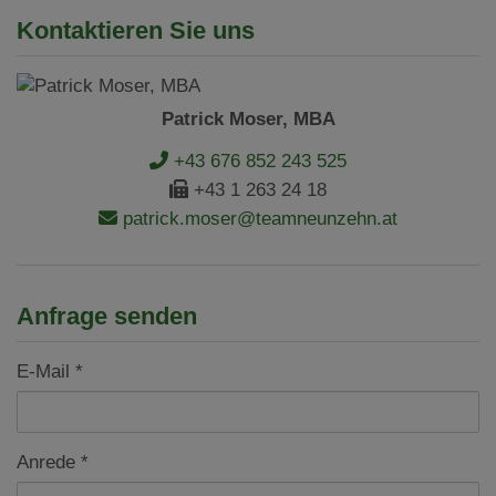
Kontaktieren Sie uns
Patrick Moser, MBA
+43 676 852 243 525
+43 1 263 24 18
patrick.moser@teamneunzehn.at
Anfrage senden
E-Mail
Anrede