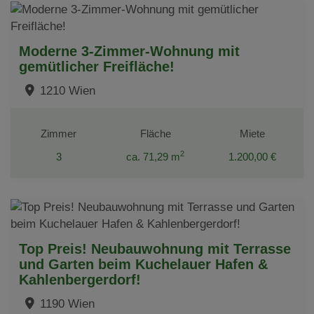
Moderne 3-Zimmer-Wohnung mit
gemütlicher Freifläche!
1210 Wien
Zimmer
Fläche
Miete
2
3
ca. 71,29 m
1.200,00 €
Top Preis! Neubauwohnung mit Terrasse
und Garten beim Kuchelauer Hafen &
Kahlenbergerdorf!
1190 Wien