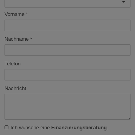
Vorname
Nachname
Telefon
Nachricht
Ich wünsche eine
Finanzierungsberatung
.