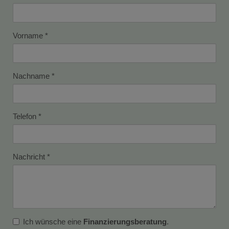
Vorname
Nachname
Telefon
Nachricht
Ich wünsche eine
Finanzierungsberatung
.