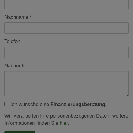
Nachname
Telefon
Nachricht
Ich wünsche eine
Finanzierungsberatung
.
Wir verarbeiten Ihre personenbezogenen Daten, weitere
Informationen finden Sie
hier
.