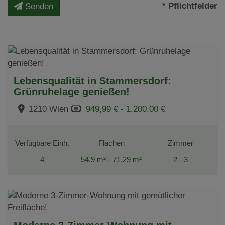
* Pflichtfelder
Senden
Lebensqualität in Stammersdorf:
Grünruhelage genießen!
1210 Wien
949,99 € - 1.200,00 €
Verfügbare Einh.
Flächen
Zimmer
4
54,9 m² - 71,29 m²
2 - 3