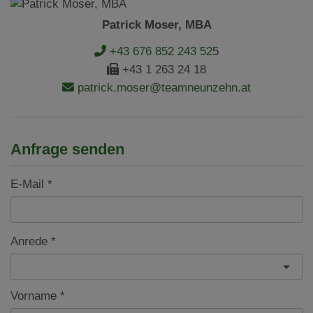
Patrick Moser, MBA
+43 676 852 243 525
+43 1 263 24 18
patrick.moser@teamneunzehn.at
Anfrage senden
E-Mail
Anrede
Vorname