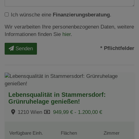
Ich wünsche eine
Finanzierungsberatung
.
Wir verarbeiten Ihre personenbezogenen Daten, weitere
Informationen finden Sie
hier
.
* Pflichtfelder
Senden
Lebensqualität in Stammersdorf:
Grünruhelage genießen!
1210 Wien
949,99 € - 1.200,00 €
Verfügbare Einh.
Flächen
Zimmer