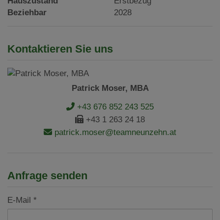
Hauszustand
Erstbezug
Beziehbar
2028
Kontaktieren Sie uns
Patrick Moser, MBA
+43 676 852 243 525
+43 1 263 24 18
patrick.moser@teamneunzehn.at
Anfrage senden
E-Mail