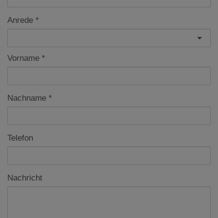
Anrede
Vorname
Nachname
Telefon
Nachricht