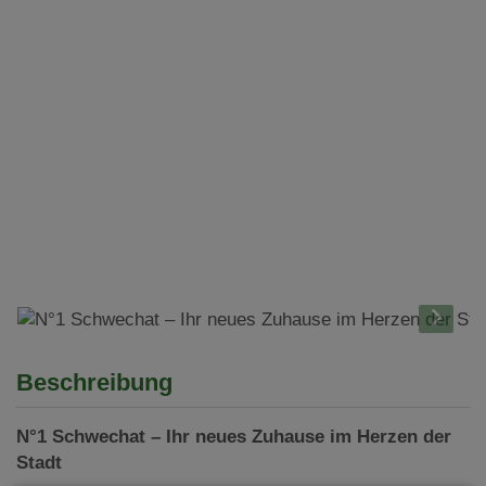
Beschreibung
N°1 Schwechat – Ihr neues Zuhause im Herzen der
Stadt