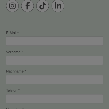
E-Mail
Vorname
Nachname
Telefon