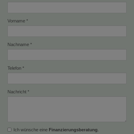
Vorname
Nachname
Telefon
Nachricht
Ich wünsche eine
Finanzierungsberatung
.