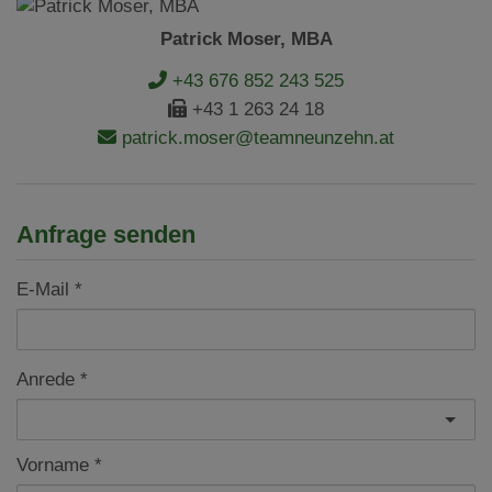
Patrick Moser, MBA
+43 676 852 243 525
+43 1 263 24 18
patrick.moser@teamneunzehn.at
Anfrage senden
E-Mail
Anrede
Vorname