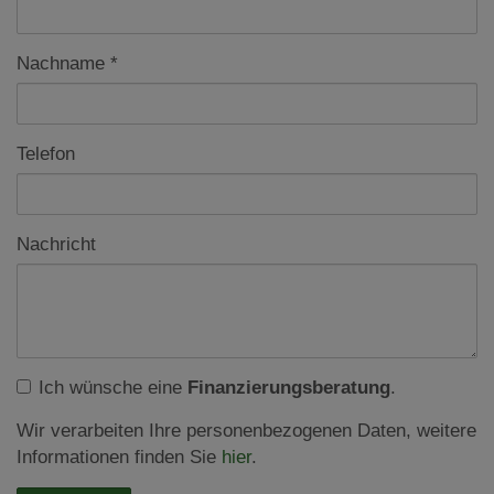
Nachname
Telefon
Nachricht
Ich wünsche eine
Finanzierungsberatung
.
Wir verarbeiten Ihre personenbezogenen Daten, weitere
Informationen finden Sie
hier
.