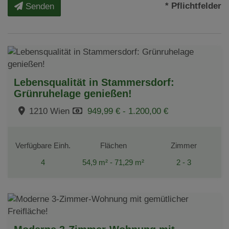
* Pflichtfelder
Senden
Lebensqualität in Stammersdorf:
Grünruhelage genießen!
1210 Wien
949,99 € - 1.200,00 €
Verfügbare Einh.
Flächen
Zimmer
4
54,9 m² - 71,29 m²
2 - 3