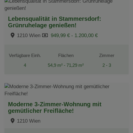
Lebensqualität in Stammersdorf:
Grünruhelage genießen!
1210 Wien
949,99 € - 1.200,00 €
Verfügbare Einh.
Flächen
Zimmer
4
54,9 m² - 71,29 m²
2 - 3
Moderne 3-Zimmer-Wohnung mit
gemütlicher Freifläche!
1210 Wien