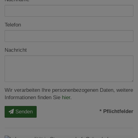
Telefon
Nachricht
Wir verarbeiten Ihre personenbezogenen Daten, weitere
Informationen finden Sie
hier
.
* Pflichtfelder
Senden