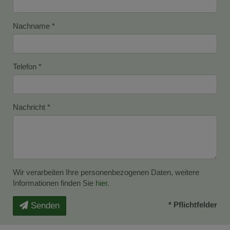
Nachname
Telefon
Nachricht
Wir verarbeiten Ihre personenbezogenen Daten, weitere
Informationen finden Sie
hier
.
* Pflichtfelder
Senden