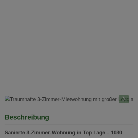
Beschreibung
Sanierte 3-Zimmer-Wohnung in Top Lage – 1030