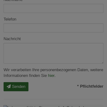
Telefon
Nachricht
Wir verarbeiten Ihre personenbezogenen Daten, weitere
Informationen finden Sie
hier
.
* Pflichtfelder
Senden