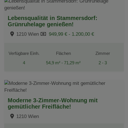
Lebensqualität in Stammersdorf:
Grünruhelage genießen!
1210 Wien
949,99 € - 1.200,00 €
Verfügbare Einh.
Flächen
Zimmer
4
54,9 m² - 71,29 m²
2 - 3
Moderne 3-Zimmer-Wohnung mit
gemütlicher Freifläche!
1210 Wien