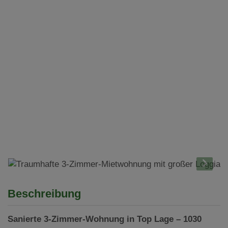
Beschreibung
Sanierte 3-Zimmer-Wohnung in Top Lage – 1030