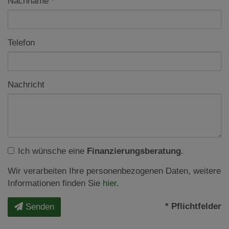
Nachname
Telefon
Nachricht
Ich wünsche eine
Finanzierungsberatung
.
Wir verarbeiten Ihre personenbezogenen Daten, weitere
Informationen finden Sie
hier
.
* Pflichtfelder
Senden