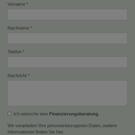
Vorname
Nachname
Telefon
Nachricht
Ich wünsche eine
Finanzierungsberatung
.
Wir verarbeiten Ihre personenbezogenen Daten, weitere
Informationen finden Sie
hier
.