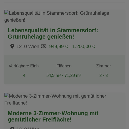
Lebensqualität in Stammersdorf:
Grünruhelage genießen!
1210 Wien
949,99 € - 1.200,00 €
Verfügbare Einh.
Flächen
Zimmer
4
54,9 m² - 71,29 m²
2 - 3
Moderne 3-Zimmer-Wohnung mit
gemütlicher Freifläche!