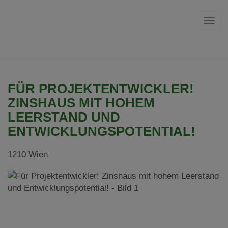
Navi
FÜR PROJEKTENTWICKLER!
ZINSHAUS MIT HOHEM
LEERSTAND UND
ENTWICKLUNGSPOTENTIAL!
1210 Wien