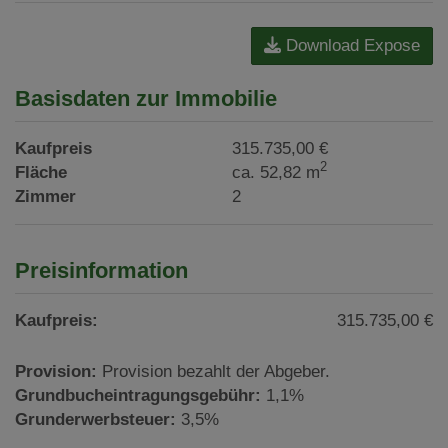
Download Expose
Basisdaten zur Immobilie
Kaufpreis
315.735,00 €
2
Fläche
ca. 52,82 m
Zimmer
2
Preisinformation
Kaufpreis:
315.735,00 €
Provision:
Provision bezahlt der Abgeber.
Grundbucheintragungsgebühr:
1,1%
Grunderwerbsteuer:
3,5%