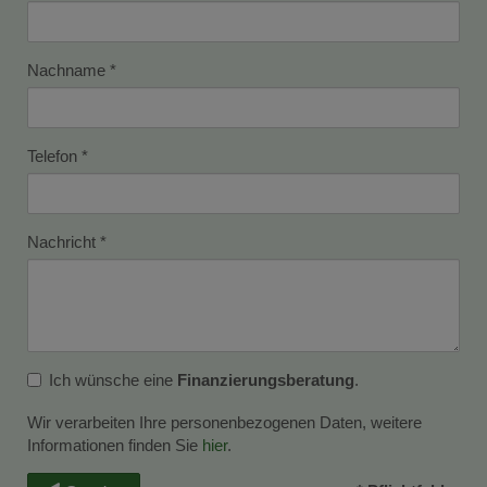
Nachname
Telefon
Nachricht
Ich wünsche eine
Finanzierungsberatung
.
Wir verarbeiten Ihre personenbezogenen Daten, weitere
Informationen finden Sie
hier
.