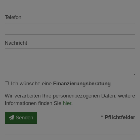
Telefon
Nachricht
Ich wünsche eine
Finanzierungsberatung
.
Wir verarbeiten Ihre personenbezogenen Daten, weitere
Informationen finden Sie
hier
.
* Pflichtfelder
Senden