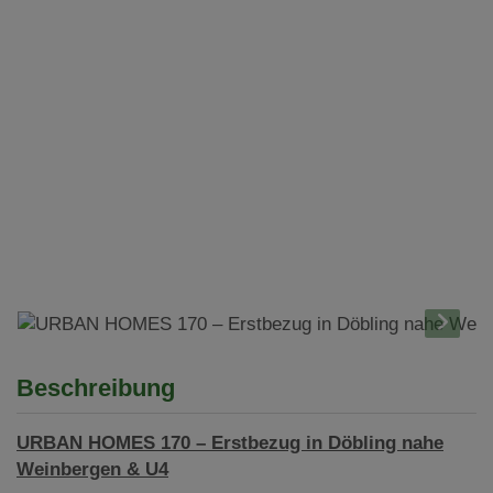
Beschreibung
URBAN HOMES 170 – Erstbezug in Döbling nahe
Weinbergen & U4