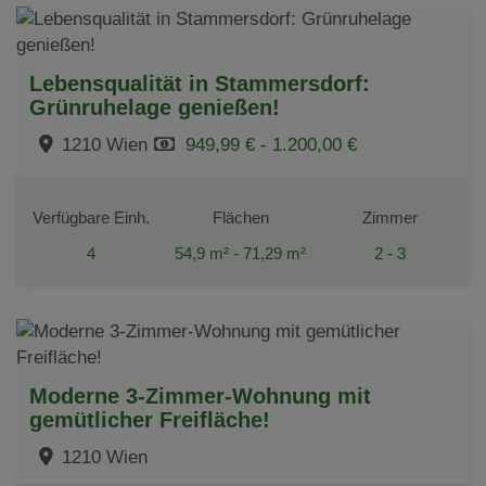
Lebensqualität in Stammersdorf:
Grünruhelage genießen!
1210 Wien
949,99 € - 1.200,00 €
Verfügbare Einh.
Flächen
Zimmer
4
54,9 m² - 71,29 m²
2 - 3
Moderne 3-Zimmer-Wohnung mit
gemütlicher Freifläche!
1210 Wien