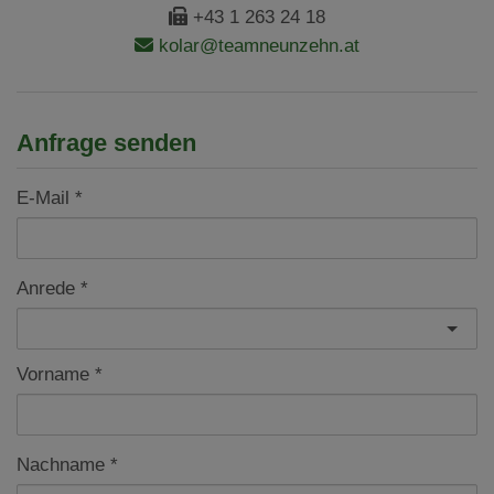
+43 1 263 24 18
kolar@teamneunzehn.at
Anfrage senden
E-Mail
Anrede
Vorname
Nachname