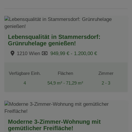
Lebensqualität in Stammersdorf:
Grünruhelage genießen!
1210 Wien
949,99 € - 1.200,00 €
Verfügbare Einh.
Flächen
Zimmer
4
54,9 m² - 71,29 m²
2 - 3
Moderne 3-Zimmer-Wohnung mit
gemütlicher Freifläche!