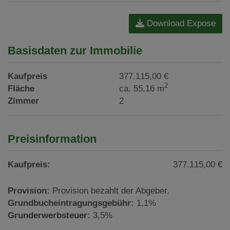
Download Expose
Basisdaten zur Immobilie
Kaufpreis
377.115,00 €
2
Fläche
ca. 55,16 m
Zimmer
2
Preisinformation
Kaufpreis:
377.115,00 €
Provision:
Provision bezahlt der Abgeber.
Grundbucheintragungsgebühr:
1,1%
Grunderwerbsteuer:
3,5%