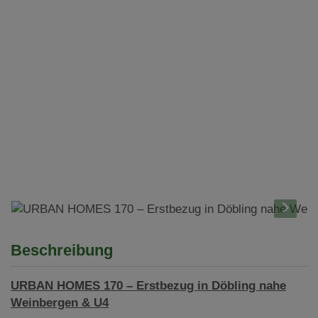
Beschreibung
URBAN HOMES 170 – Erstbezug in Döbling nahe
Weinbergen & U4