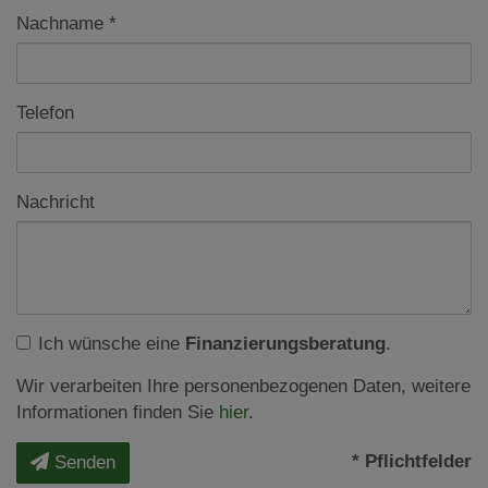
Nachname
Telefon
Nachricht
Ich wünsche eine
Finanzierungsberatung
.
Wir verarbeiten Ihre personenbezogenen Daten, weitere
Informationen finden Sie
hier
.
* Pflichtfelder
Senden