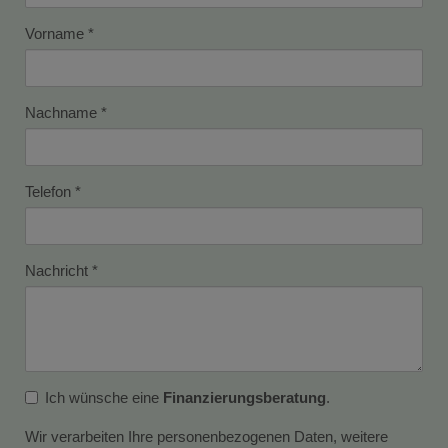
Vorname
Nachname
Telefon
Nachricht
Ich wünsche eine
Finanzierungsberatung
.
Wir verarbeiten Ihre personenbezogenen Daten, weitere