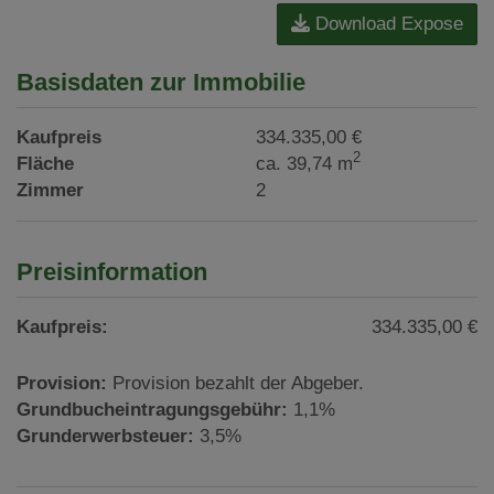
Download Expose
Basisdaten zur Immobilie
Kaufpreis
334.335,00 €
2
Fläche
ca. 39,74 m
Zimmer
2
Preisinformation
Kaufpreis:
334.335,00 €
Provision:
Provision bezahlt der Abgeber.
Grundbucheintragungsgebühr:
1,1%
Grunderwerbsteuer:
3,5%