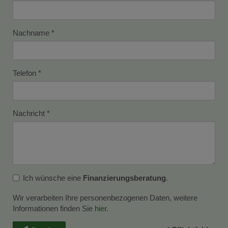
Nachname
Telefon
Nachricht
Ich wünsche eine
Finanzierungsberatung
.
Wir verarbeiten Ihre personenbezogenen Daten, weitere
Informationen finden Sie
hier
.