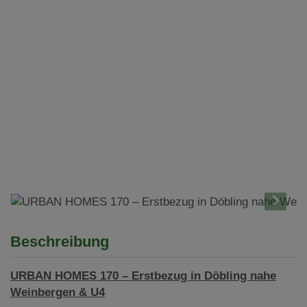
Beschreibung
URBAN HOMES 170 – Erstbezug in Döbling nahe
Weinbergen & U4