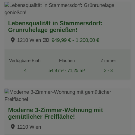
Lebensqualität in Stammersdorf:
Grünruhelage genießen!
1210 Wien
949,99 € - 1.200,00 €
Verfügbare Einh.
Flächen
Zimmer
4
54,9 m² - 71,29 m²
2 - 3
Moderne 3-Zimmer-Wohnung mit
gemütlicher Freifläche!
1210 Wien