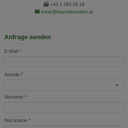
+43 1 263 24 18
kolar@teamneunzehn.at
Anfrage senden
E-Mail
Anrede
Vorname
Nachname