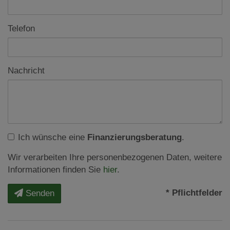
Telefon
Nachricht
Ich wünsche eine
Finanzierungsberatung
.
Wir verarbeiten Ihre personenbezogenen Daten, weitere
Informationen finden Sie
hier
.
* Pflichtfelder
Senden