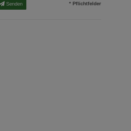
* Pflichtfelder
Senden