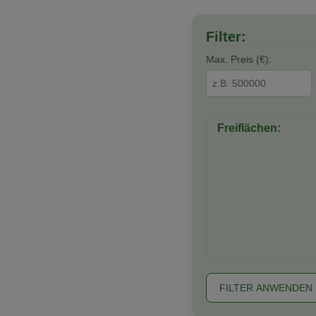
Filter:
Max. Preis (€):
Freiflächen:
FILTER ANWENDEN