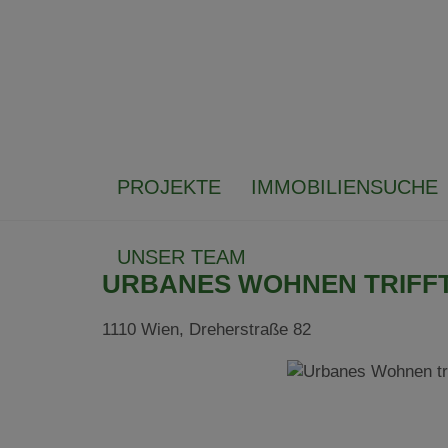
PROJEKTE
IMMOBILIENSUCHE
UNSER TEAM
URBANES WOHNEN TRIFF
1110 Wien
, Dreherstraße 82