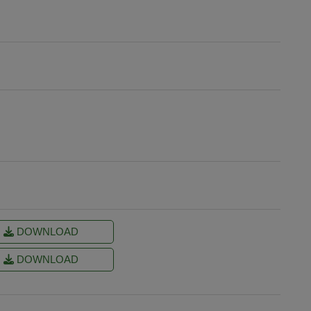
DOWNLOAD
DOWNLOAD