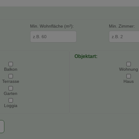
Min. Wohnfläche (m²):
Min. Zimmer:
Objektart:
Balkon
Wohnung
Terrasse
Haus
Garten
Loggia