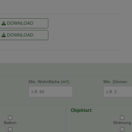
DOWNLOAD
DOWNLOAD
Min. Wohnfläche (m²):
Min. Zimmer:
Objektart:
Balkon
Wohnung