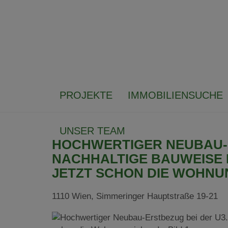
PROJEKTE
IMMOBILIENSUCHE
UNSER TEAM
HOCHWERTIGER NEUBAU-E
NACHHALTIGE BAUWEISE 
JETZT SCHON DIE WOHNU
1110 Wien
, Simmeringer Hauptstraße 19-21