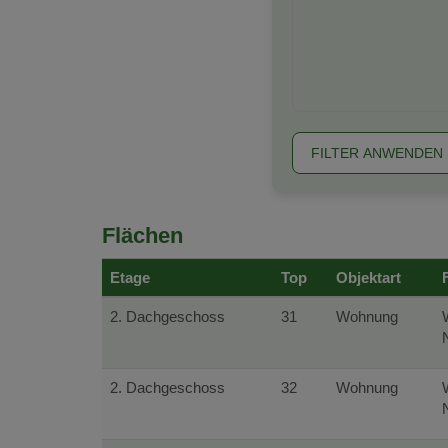
FILTER ANWENDEN
Flächen
Etage
Top
Objektart
2. Dachgeschoss
31
Wohnung
2. Dachgeschoss
32
Wohnung