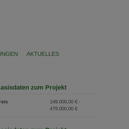
UNGEN
AKTUELLES
asisdaten zum Projekt
reis
149.000,00 € -
479.000,00 €