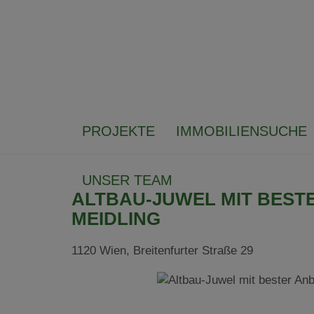
PROJEKTE
IMMOBILIENSUCHE
UNSER TEAM
ALTBAU-JUWEL MIT BEST
MEIDLING
1120 Wien
, Breitenfurter Straße 29