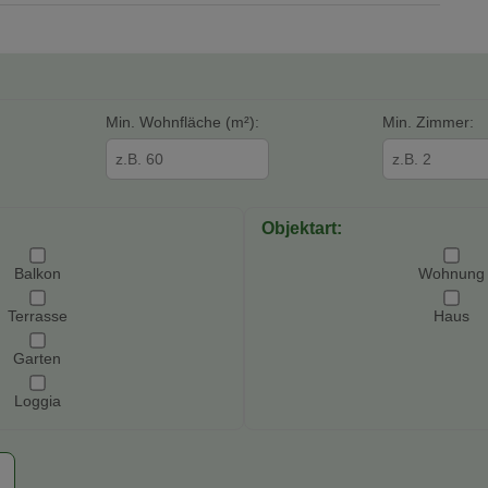
Min. Wohnfläche (m²):
Min. Zimmer:
Objektart:
Balkon
Wohnung
Terrasse
Haus
Garten
Loggia