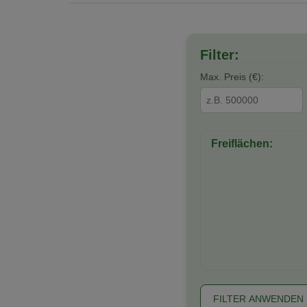
Filter:
Max. Preis (€):
Freiflächen:
FILTER ANWENDEN