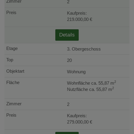
2
Kaufpreis:
219.000,00 €
Details
3. Obergeschoss
20
Wohnung
2
Wohnfläche ca. 55,87 m
2
Nutzfläche ca. 55,87 m
2
Kaufpreis:
279.000,00 €