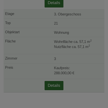
Details
3. Obergeschoss
21
Wohnung
2
Wohnfläche ca. 57,1 m
2
Nutzfläche ca. 57,1 m
3
Kaufpreis:
288.000,00 €
Details