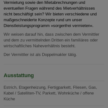
Vermietung sowie den Mietabrechnungen und
eventuellen Fragen während des Mietverhältnisses
nicht beschäftigt sein? Wir bieten verschiedene und
maßgeschneiderte Konzepte rund um unser
Dienstleistungsprogramm »sorgenfrei vermieten«.
Wir weisen darauf hin, dass zwischen dem Vermittler
und dem zu vermittelnden Dritten ein familiäres oder
wirtschaftliches Naheverhältnis besteht.
Der Vermittler ist als Doppelmakler tätig.
Ausstattung
Estrich
Etagenheizung
Fertigparkett
Fliesen
Gas
Kabel / Satelliten-TV
Parkett
Wohnküche / offene
Küche