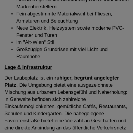
Markenherstellern
Fein abgestimmte Materialwahl bei Fliesen,
Armaturen und Beleuchtung
Neue Elektrik, Heizsystem sowie moderne PVC-
Fenster und Türen
im "Alt-Wien" Stil
Großzügige Grundrisse mit viel Licht und
Raumhöhe
Lage & Infrastruktur
Der Laubeplatz ist ein
ruhiger, begrünt angelegter
Platz
. Die Umgebung bietet eine ausgezeichnete
Mischung aus urbanem Lebensgefühl und Naherholung:
in Gehweite befinden sich zahlreiche
Einkaufsmöglichkeiten, gemütliche Cafés, Restaurants,
Schulen und Kindergärten. Die nahegelegene
Favoritenstraße bietet eine Vielzahl an Geschäften und
eine direkte Anbindung an das öffentliche Verkehrsnetz