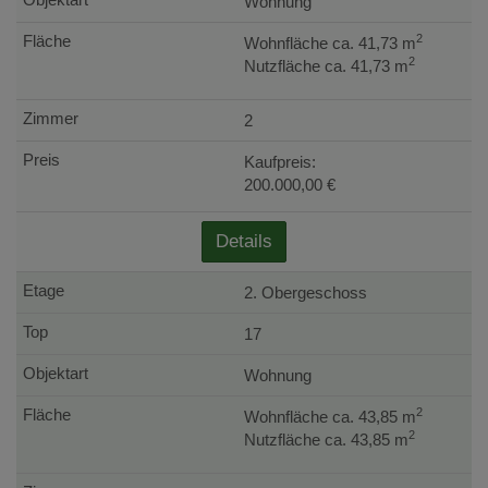
Wohnung
2
Wohnfläche ca. 41,73 m
2
Nutzfläche ca. 41,73 m
2
Kaufpreis:
200.000,00 €
Details
2. Obergeschoss
17
Wohnung
2
Wohnfläche ca. 43,85 m
2
Nutzfläche ca. 43,85 m