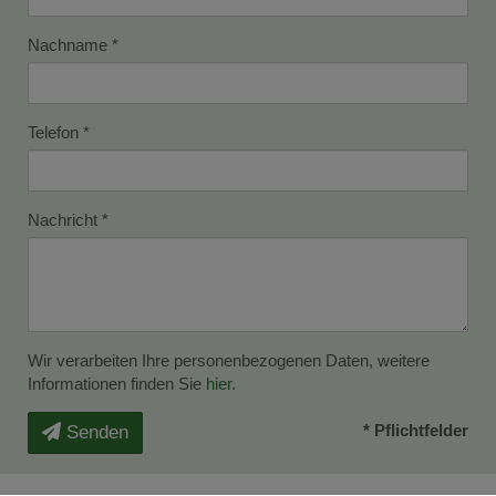
Nachname
Telefon
Nachricht
Wir verarbeiten Ihre personenbezogenen Daten, weitere
Informationen finden Sie
hier
.
* Pflichtfelder
Senden