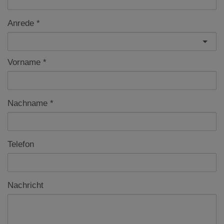
Anrede
Vorname
Nachname
Telefon
Nachricht