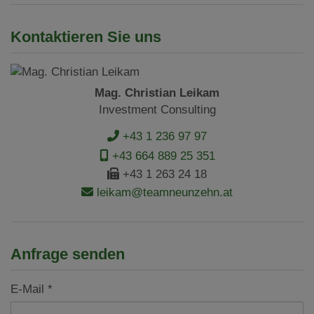
Kontaktieren Sie uns
Mag. Christian Leikam
Investment Consulting
+43 1 236 97 97
+43 664 889 25 351
+43 1 263 24 18
leikam@teamneunzehn.at
Anfrage senden
E-Mail