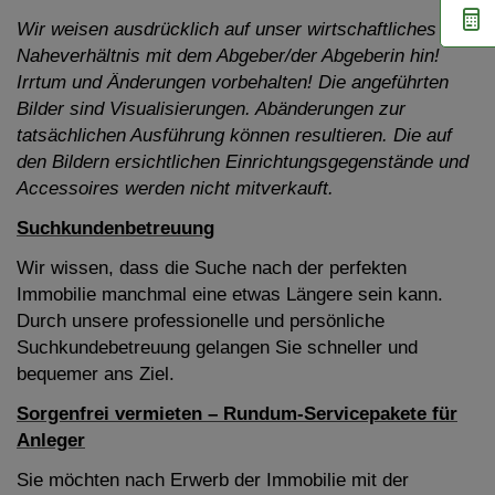
Wir weisen ausdrücklich auf unser wirtschaftliches
Naheverhältnis mit dem Abgeber/der Abgeberin hin!
Irrtum und Änderungen vorbehalten! Die angeführten
Bilder sind Visualisierungen. Abänderungen zur
tatsächlichen Ausführung können resultieren. Die auf
den Bildern ersichtlichen Einrichtungsgegenstände und
Accessoires werden nicht mitverkauft.
Suchkundenbetreuung
Wir wissen, dass die Suche nach der perfekten
Immobilie manchmal eine etwas Längere sein kann.
Durch unsere professionelle und persönliche
Suchkundebetreuung gelangen Sie schneller und
bequemer ans Ziel.
Sorgenfrei vermieten – Rundum-Servicepakete für
Anleger
Sie möchten nach Erwerb der Immobilie mit der