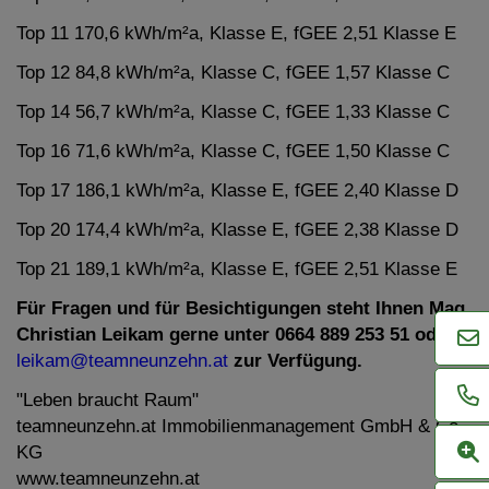
Top 11 170,6 kWh/m²a, Klasse E, fGEE 2,51 Klasse E
Top 12 84,8 kWh/m²a, Klasse C, fGEE 1,57 Klasse C
Top 14 56,7 kWh/m²a, Klasse C, fGEE 1,33 Klasse C
Top 16 71,6 kWh/m²a, Klasse C, fGEE 1,50 Klasse C
Top 17 186,1 kWh/m²a, Klasse E, fGEE 2,40 Klasse D
Top 20 174,4 kWh/m²a, Klasse E, fGEE 2,38 Klasse D
Top 21 189,1 kWh/m²a, Klasse E, fGEE 2,51 Klasse E
Für Fragen und für Besichtigungen steht Ihnen Mag.
Christian Leikam gerne unter 0664 889 253 51 oder
leikam@teamneunzehn.at
zur Verfügung.
"Leben braucht Raum"
teamneunzehn.at Immobilienmanagement GmbH & Co
KG
www.teamneunzehn.at