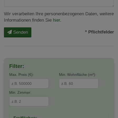
Wir verarbeiten Ihre personenbezogenen Daten, weitere
Informationen finden Sie
hier
.
* Pflichtfelder
Senden
Filter:
Max. Preis (€):
Min. Wohnfläche (m²):
Min. Zimmer: