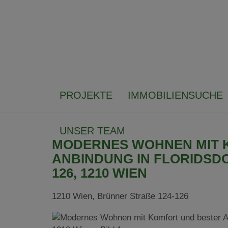
PROJEKTE
IMMOBILIENSUCHE
UNSER TEAM
MODERNES WOHNEN MIT 
ANBINDUNG IN FLORIDSDO
26, 1210 WIEN
1210 Wien
, Brünner Straße 124-126