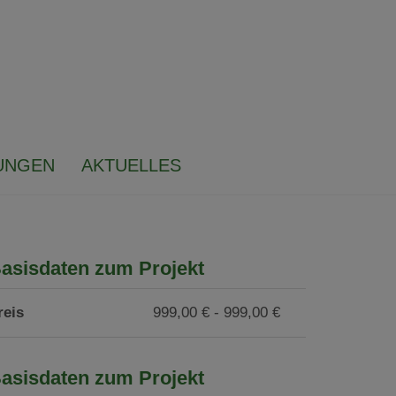
UNGEN
AKTUELLES
asisdaten zum Projekt
reis
999,00 € - 999,00 €
asisdaten zum Projekt