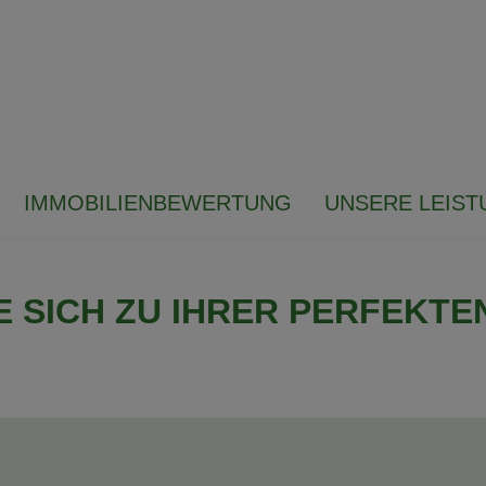
IMMOBILIENBEWERTUNG
UNSERE LEIS
E SICH ZU IHRER PERFEKTE