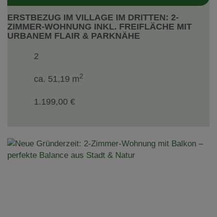
ERSTBEZUG IM VILLAGE IM DRITTEN: 2-
ZIMMER-WOHNUNG INKL. FREIFLÄCHE MIT
URBANEM FLAIR & PARKNÄHE
2
2
ca. 51,19 m
1.199,00 €