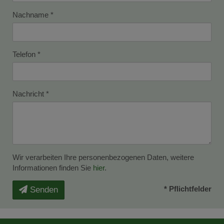
Nachname
Telefon
Nachricht
Wir verarbeiten Ihre personenbezogenen Daten, weitere
Informationen finden Sie
hier
.
* Pflichtfelder
Senden