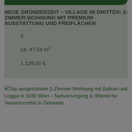
NEUE GRÜNDERZEIT – VILLAGE IM DRITTEN: 2-
ZIMMER-WOHNUNG MIT PREMIUM-
AUSSTATTUNG UND FREIFLÄCHEN
2
2
ca. 47,54 m
1.129,00 €