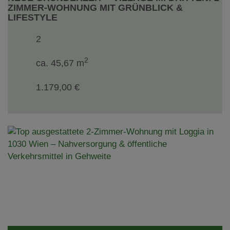
ZIMMER-WOHNUNG MIT GRÜNBLICK &
LIFESTYLE
2
2
ca. 45,67 m
1.179,00 €