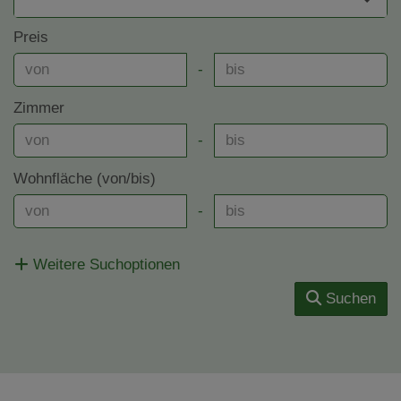
Preis
-
Zimmer
-
Wohnfläche (von/bis)
-
Weitere Suchoptionen
Suchen