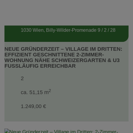
1030 Wien
, Billy-Wilder-Promenade 9 / 2 / 28
NEUE GRÜNDERZEIT – VILLAGE IM DRITTEN:
EFFIZIENT GESCHNITTENE 2-ZIMMER-
WOHNUNG NÄHE SCHWEIZERGARTEN & U3
FUSSLÄUFIG ERREICHBAR
2
2
ca. 51,15 m
1.249,00 €