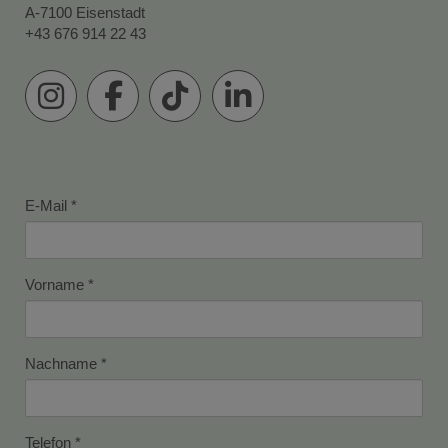
A-7100 Eisenstadt
+43 676 914 22 43
E-Mail
Vorname
Nachname
Telefon