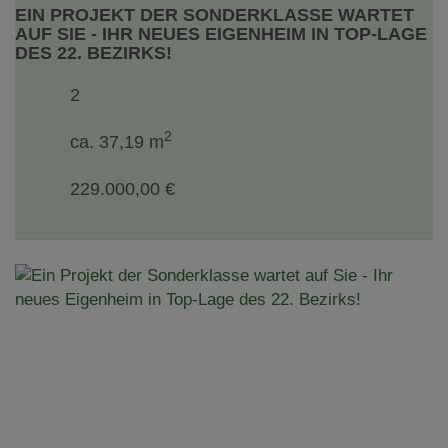
EIN PROJEKT DER SONDERKLASSE WARTET
AUF SIE - IHR NEUES EIGENHEIM IN TOP-LAGE
DES 22. BEZIRKS!
2
2
ca. 37,19 m
229.000,00 €