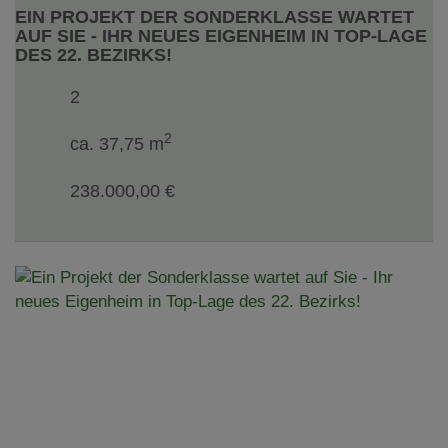
EIN PROJEKT DER SONDERKLASSE WARTET
AUF SIE - IHR NEUES EIGENHEIM IN TOP-LAGE
DES 22. BEZIRKS!
2
2
ca. 37,75 m
238.000,00 €