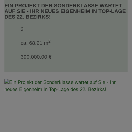
EIN PROJEKT DER SONDERKLASSE WARTET
AUF SIE - IHR NEUES EIGENHEIM IN TOP-LAGE
DES 22. BEZIRKS!
3
2
ca. 68,21 m
390.000,00 €