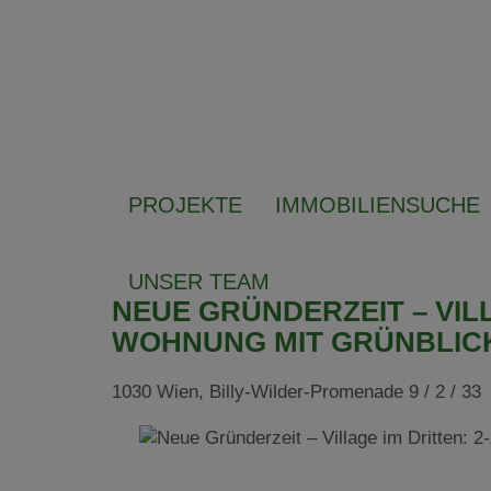
PROJEKTE
IMMOBILIENSUCHE
UNSER TEAM
NEUE GRÜNDERZEIT – VILL
WOHNUNG MIT GRÜNBLICK
1030 Wien
, Billy-Wilder-Promenade 9 / 2 / 33