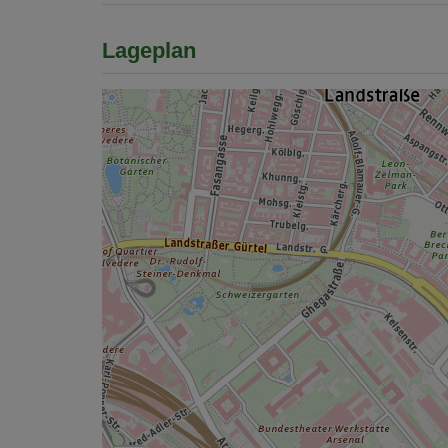
Lageplan