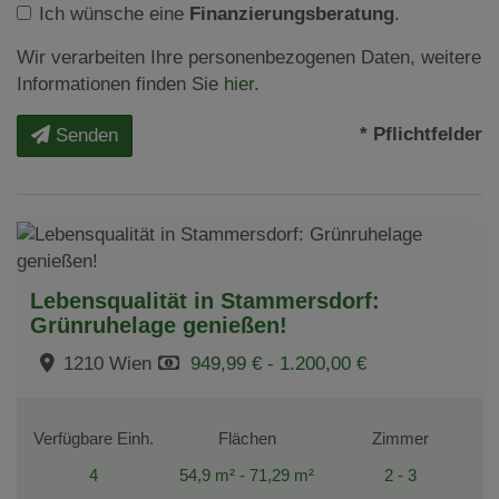
Ich wünsche eine
Finanzierungsberatung
.
Wir verarbeiten Ihre personenbezogenen Daten, weitere
Informationen finden Sie
hier
.
* Pflichtfelder
Senden
Lebensqualität in Stammersdorf:
Grünruhelage genießen!
1210 Wien
949,99 € - 1.200,00 €
Verfügbare Einh.
Flächen
Zimmer
4
54,9 m² - 71,29 m²
2 - 3