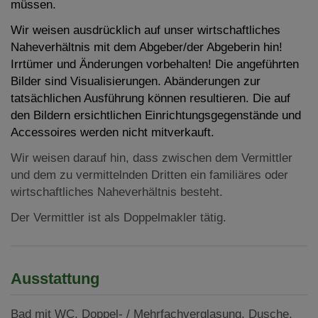
müssen.
Wir weisen ausdrücklich auf unser wirtschaftliches
Naheverhältnis mit dem Abgeber/der Abgeberin hin!
Irrtümer und Änderungen vorbehalten! Die angeführten
Bilder sind Visualisierungen. Abänderungen zur
tatsächlichen Ausführung können resultieren. Die auf
den Bildern ersichtlichen Einrichtungsgegenstände und
Accessoires werden nicht mitverkauft.
Wir weisen darauf hin, dass zwischen dem Vermittler
und dem zu vermittelnden Dritten ein familiäres oder
wirtschaftliches Naheverhältnis besteht.
Der Vermittler ist als Doppelmakler tätig.
Ausstattung
Bad mit WC
Doppel- / Mehrfachverglasung
Dusche