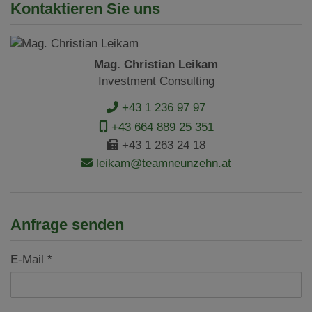
Kontaktieren Sie uns
Mag. Christian Leikam
Investment Consulting
+43 1 236 97 97
+43 664 889 25 351
+43 1 263 24 18
leikam@teamneunzehn.at
Anfrage senden
E-Mail