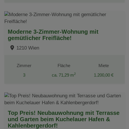
Moderne 3-Zimmer-Wohnung mit
gemütlicher Freifläche!
1210 Wien
Zimmer
Fläche
Miete
2
3
ca. 71,29 m
1.200,00 €
Top Preis! Neubauwohnung mit Terrasse
und Garten beim Kuchelauer Hafen &
Kahlenbergerdorf!