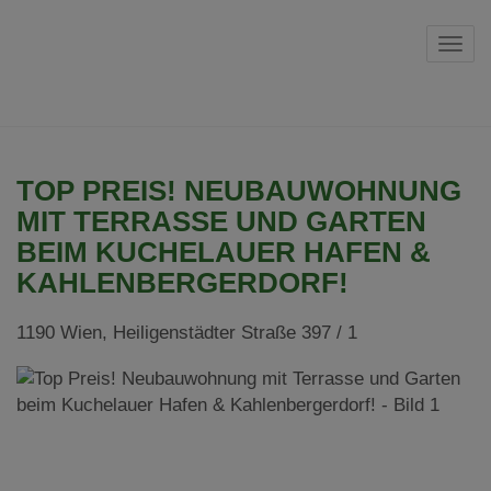
Navi
TOP PREIS! NEUBAUWOHNUNG
MIT TERRASSE UND GARTEN
BEIM KUCHELAUER HAFEN &
KAHLENBERGERDORF!
1190 Wien
, Heiligenstädter Straße 397 / 1