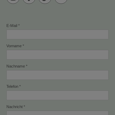
E-Mail
Vorname
Nachname
Telefon
Nachricht