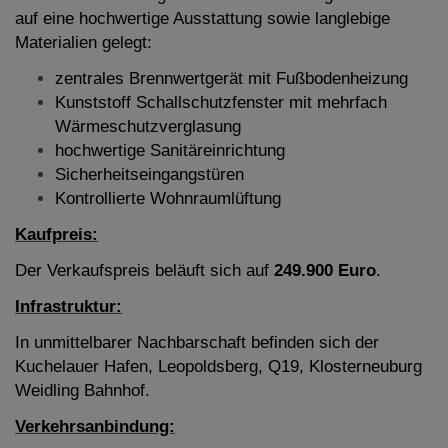
auf eine hochwertige Ausstattung sowie langlebige
Materialien gelegt:
zentrales Brennwertgerät mit Fußbodenheizung
Kunststoff Schallschutzfenster mit mehrfach
Wärmeschutzverglasung
hochwertige Sanitäreinrichtung
Sicherheitseingangstüren
Kontrollierte Wohnraumlüftung
Kaufpreis:
Der Verkaufspreis beläuft sich auf
249.900
Euro
.
Infrastruktur:
In unmittelbarer Nachbarschaft befinden sich der
Kuchelauer Hafen, Leopoldsberg, Q19, Klosterneuburg
Weidling Bahnhof.
Verkehrsanbindung: