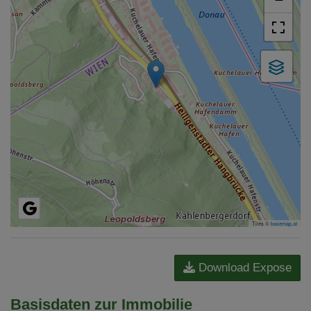
Tiles ©
basemap.at
Download Expose
Basisdaten zur Immobilie