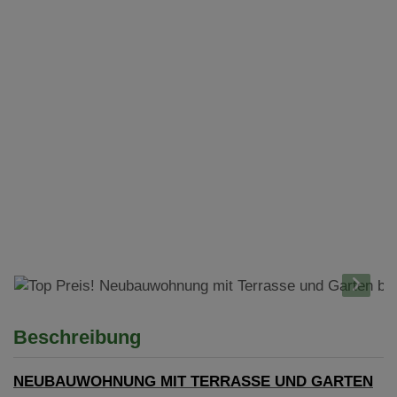
Beschreibung
NEUBAUWOHNUNG MIT TERRASSE UND GARTEN