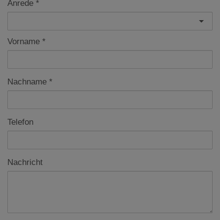
Anrede
Vorname
Nachname
Telefon
Nachricht