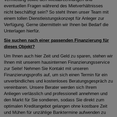
eventuellen Fragen während des Mietverhältnisses
nicht beschäftigt sein? So steht Ihnen unser Team mit
einem tollen Dienstleistungskonzept für Anleger zur
Verfügung. Gerne übermitteln wir Ihnen bei Bedarf die
Unterlagen hierfür.
Sie suchen nach einer passenden Finanzierung für
dieses Objekt?
Um Ihnen auch hier Zeit und Geld zu sparen, stehen wir
Ihnen mit unserem hausinternen Finanzierungsservice
zur Seite! Nehmen Sie Kontakt mit unseren
Finanzierungsprofis auf, um sich einen Termin für ein
unverbindliches und kostenloses Beratungsgespräch zu
vereinbaren. Unsere Berater werden sich Ihrem
Anliegen verlässlich und professionell annehmen und
den Markt für Sie sondieren, sodass Sie direkt zum
optimalen Kreditangebot gelangen ohne kostbare Zeit
und Mühen für unzählige Banktermine aufwenden zu