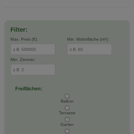
Filter:
Max. Preis (€):
Min. Wohnfläche (m²):
Min. Zimmer:
Freiflächen:
Balkon
Terrasse
Garten