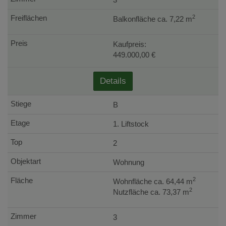
2
Balkonfläche ca. 7,22 m
Kaufpreis:
449.000,00 €
Details
B
1. Liftstock
2
Wohnung
2
Wohnfläche ca. 64,44 m
2
Nutzfläche ca. 73,37 m
3