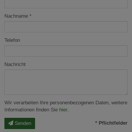
Nachname
Telefon
Nachricht
Wir verarbeiten Ihre personenbezogenen Daten, weitere
Informationen finden Sie
hier
.
* Pflichtfelder
Senden