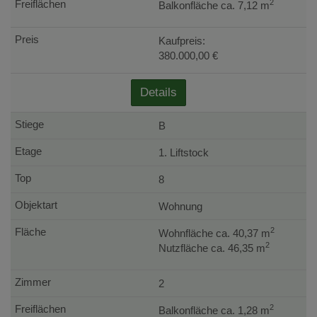
2
Balkonfläche ca. 7,12 m
Kaufpreis:
380.000,00 €
Details
B
1. Liftstock
8
Wohnung
2
Wohnfläche ca. 40,37 m
2
Nutzfläche ca. 46,35 m
2
2
Balkonfläche ca. 1,28 m