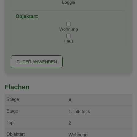
Loggia
Objektart:
Wohnung
Haus
FILTER ANWENDEN
Flächen
A
1. Liftstock
2
Wohnung