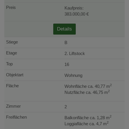
Kaufpreis:
383.000,00 €
Details
B
2. Liftstock
16
Wohnung
2
Wohnfläche ca. 40,77 m
2
Nutzfläche ca. 46,75 m
2
2
Balkonfläche ca. 1,28 m
2
Loggiafläche ca. 4,7 m