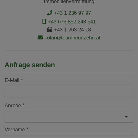
Immobilienvermittlung
+43 1 236 97 97
+43 676 852 243 541
+43 1 263 24 18
kolar@teamneunzehn.at
Anfrage senden
E-Mail
Anrede
Vorname