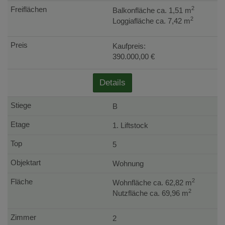
2
Balkonfläche ca. 1,51 m
2
Loggiafläche ca. 7,42 m
Kaufpreis:
390.000,00 €
Details
B
1. Liftstock
5
Wohnung
2
Wohnfläche ca. 62,82 m
2
Nutzfläche ca. 69,96 m
2