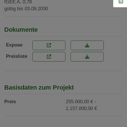
fGEE
A, 0,78
gültig bis
03.09.2030
Dokumente
Expose
Preisliste
Basisdaten zum Projekt
Preis
255.000,00 € -
1.157.000,00 €