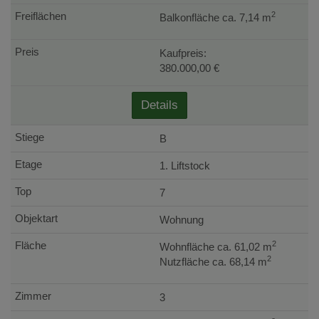
2
Balkonfläche ca. 7,14 m
Kaufpreis:
380.000,00 €
Details
B
1. Liftstock
7
Wohnung
2
Wohnfläche ca. 61,02 m
2
Nutzfläche ca. 68,14 m
3