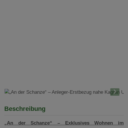
Beschreibung
„An der Schanze“ – Exklusives Wohnen im