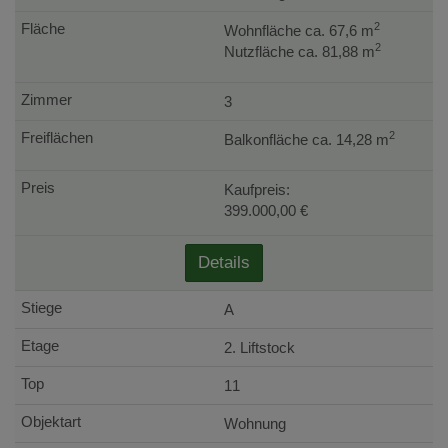
2
Wohnfläche ca. 67,6 m
2
Nutzfläche ca. 81,88 m
3
2
Balkonfläche ca. 14,28 m
Kaufpreis:
399.000,00 €
Details
A
2. Liftstock
11
Wohnung